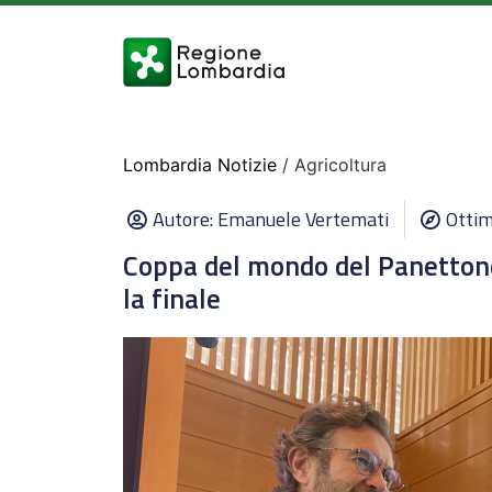
Lombardia Notizie
/ Agricoltura
Autore:
Emanuele Vertemati
Ottim
Coppa del mondo del Panettone
la finale