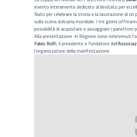
evento interamente dedicato al lievitato per eccell
Nato per celebrare la storia e la lavorazione di un p
sulla scena dolciaria mondiale. I tre giorni offrira
possibilità di acquistare e assaggiare i panettoni 
Alla presentazione in Regione sono intervenuti l’a
Fabio Rolfi
, il presidente e fondatore dell’
Associaz
l’organizzatore della manifestazione.