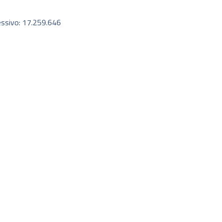
essivo: 17.259.646