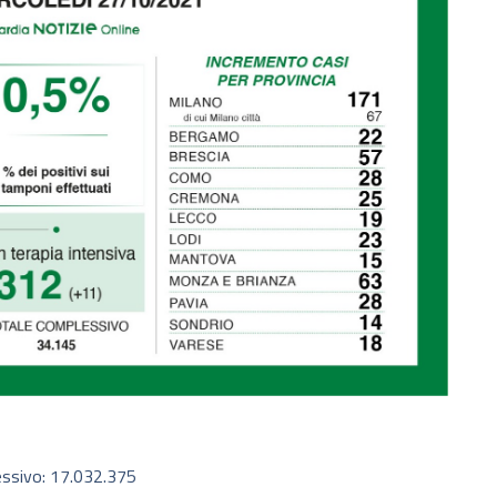
essivo: 17.032.375