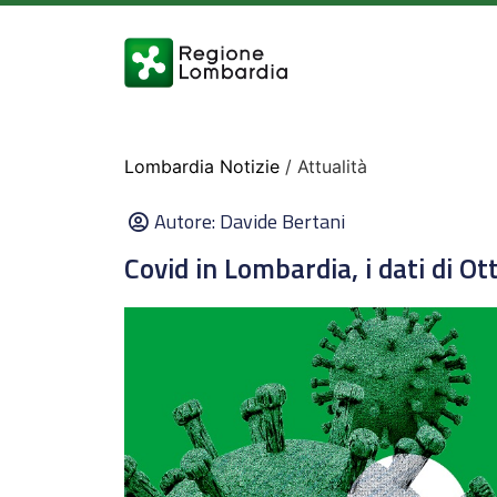
Lombardia Notizie
/ Attualità
Autore:
Davide Bertani
Covid in Lombardia, i dati di O