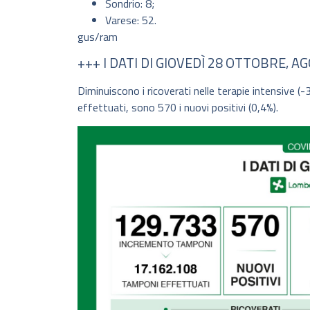
Sondrio: 8;
Varese: 52.
gus/ram
+++ I DATI DI GIOVEDÌ 28 OTTOBRE, 
Diminuiscono i ricoverati nelle terapie intensive (-
effettuati, sono 570 i nuovi positivi (0,4%).