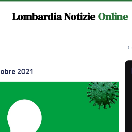
Lombardia Notizie
Online
Co
ttobre 2021