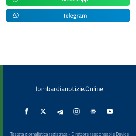
Telegram
lombardianotizie.Online
Testata giornalistica registrata - Direttore responsabile Davide