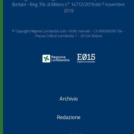
Bertani - Reg. Trib. di Milano n° 14772/2019 del 7 novembre
2019
© Copyright Regione Lombardia tutti i diritti riservati - C.F. 80050050154 -
Piazza Città di Lombardia 1 - 20124 Milano
Archivio
Redazione