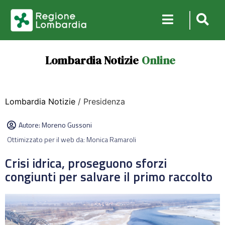
Lombardia Notizie
Online
Lombardia Notizie
/ Presidenza
Autore:
Moreno Gussoni
Ottimizzato per il web da: Monica Ramaroli
Crisi idrica, proseguono sforzi
congiunti per salvare il primo raccolto