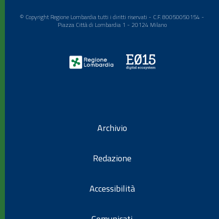
© Copyright Regione Lombardia tutti i diritti riservati - C.F. 80050050154 -
Piazza Città di Lombardia 1 - 20124 Milano
Archivio
Redazione
Accessibilità
Comunicati