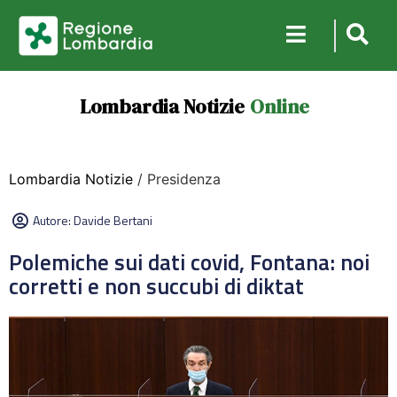
Lombardia Notizie
Online
Lombardia Notizie
/ Presidenza
Autore:
Davide Bertani
Polemiche sui dati covid, Fontana: noi
corretti e non succubi di diktat