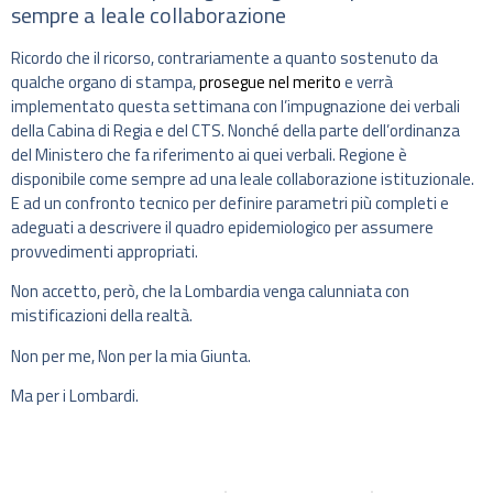
sempre a leale collaborazione
Ricordo che il ricorso, contrariamente a quanto sostenuto da
qualche organo di stampa,
prosegue nel merito
e verrà
implementato questa settimana con l’impugnazione dei verbali
della Cabina di Regia e del CTS. Nonché della parte dell’ordinanza
del Ministero che fa riferimento ai quei verbali. Regione è
disponibile come sempre ad una leale collaborazione istituzionale.
E ad un confronto tecnico per definire parametri più completi e
adeguati a descrivere il quadro epidemiologico per assumere
provvedimenti appropriati.
Non accetto, però, che la Lombardia venga calunniata con
mistificazioni della realtà.
Non per me, Non per la mia Giunta.
Ma per i Lombardi.