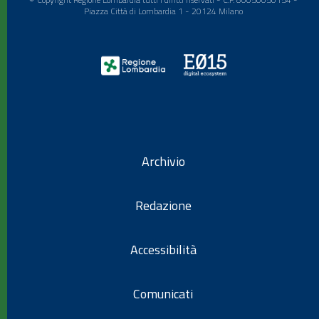
Piazza Città di Lombardia 1 - 20124 Milano
Archivio
Redazione
Accessibilità
Comunicati