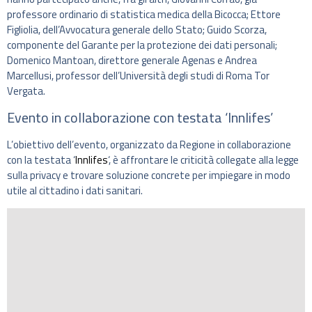
professore ordinario di statistica medica della Bicocca; Ettore
Figliolia, dell’Avvocatura generale dello Stato; Guido Scorza,
componente del Garante per la protezione dei dati personali;
Domenico Mantoan, direttore generale Agenas e Andrea
Marcellusi, professor dell’Università degli studi di Roma Tor
Vergata.
Evento in collaborazione con testata ‘Innlifes’
L’obiettivo dell’evento, organizzato da Regione in collaborazione
con la testata ‘
Innlifes
‘, è affrontare le criticità collegate alla legge
sulla privacy e trovare soluzione concrete per impiegare in modo
utile al cittadino i dati sanitari.