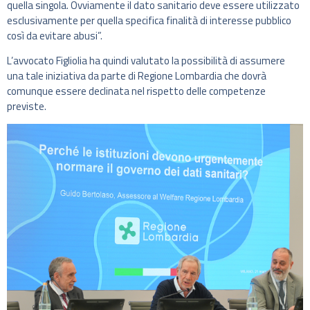
quella singola. Ovviamente il dato sanitario deve essere utilizzato
esclusivamente per quella specifica finalità di interesse pubblico
così da evitare abusi”.
L’avvocato Figliolia ha quindi valutato la possibilità di assumere
una tale iniziativa da parte di Regione Lombardia che dovrà
comunque essere declinata nel rispetto delle competenze
previste.