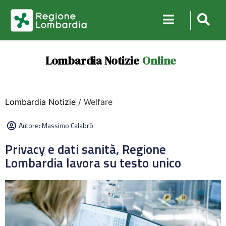
Lombardia Notizie
Online
Lombardia Notizie
/ Welfare
Autore:
Massimo Calabrò
Privacy e dati sanità, Regione
Lombardia lavora su testo unico