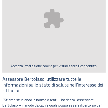
Accetta
Profilazione
cookie per visualizzare il contenuto.
Assessore Bertolaso: utilizzare tutte le
informazioni sullo stato di salute nell’interesse dei
cittadini
“Stiamo studiando le norme vigenti – ha detto l’assessore
Bertolaso – in modo da capire quale possa essere il percorso per