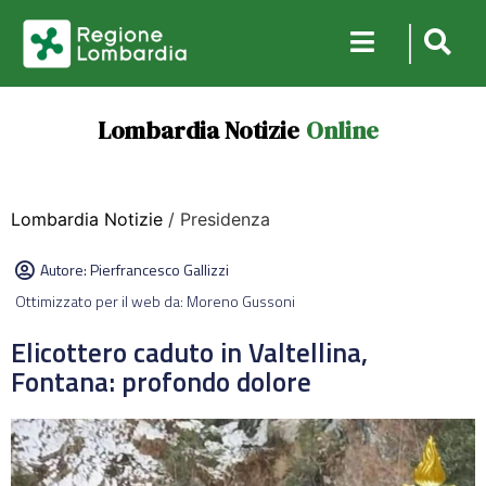
Lombardia Notizie
Online
Lombardia Notizie
/ Presidenza
Autore:
Pierfrancesco Gallizzi
Ottimizzato per il web da: Moreno Gussoni
Elicottero caduto in Valtellina,
Fontana: profondo dolore