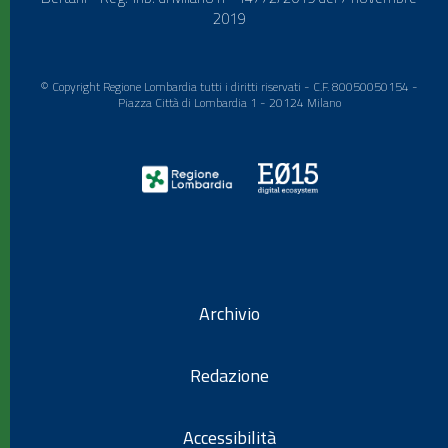
2019
© Copyright Regione Lombardia tutti i diritti riservati - C.F. 80050050154 -
Piazza Città di Lombardia 1 - 20124 Milano
Archivio
Redazione
Accessibilità