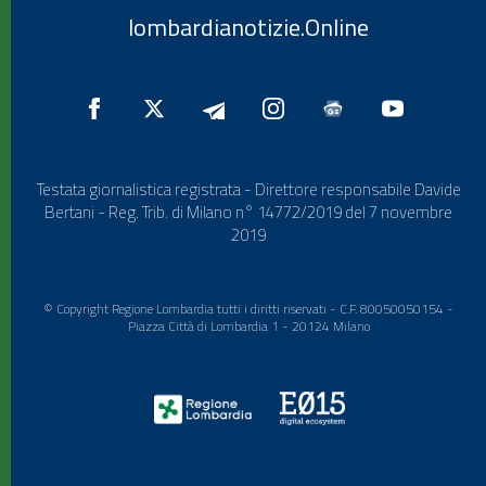
lombardianotizie.Online
Testata giornalistica registrata - Direttore responsabile Davide
Bertani - Reg. Trib. di Milano n° 14772/2019 del 7 novembre
2019
© Copyright Regione Lombardia tutti i diritti riservati - C.F. 80050050154 -
Piazza Città di Lombardia 1 - 20124 Milano