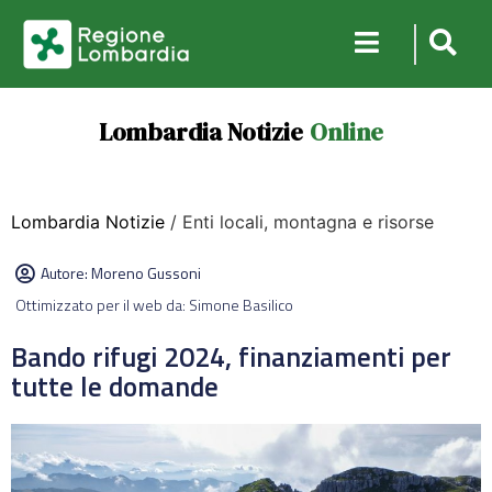
Lombardia Notizie
Online
Lombardia Notizie
/ Enti locali, montagna e risorse
Autore:
Moreno Gussoni
Ottimizzato per il web da: Simone Basilico
Bando rifugi 2024, finanziamenti per
tutte le domande