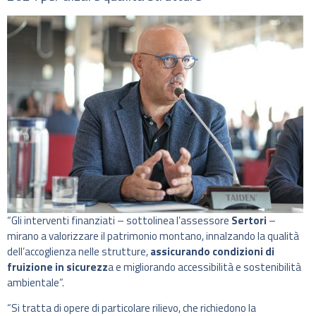
“Gli interventi finanziati – sottolinea l’assessore
Sertori
–
mirano a valorizzare il patrimonio montano, innalzando la qualità
dell’accoglienza nelle strutture,
assicurando condizioni di
fruizione in sicurezz
a e migliorando accessibilità e sostenibilità
ambientale”.
“Si tratta di opere di particolare rilievo, che richiedono la