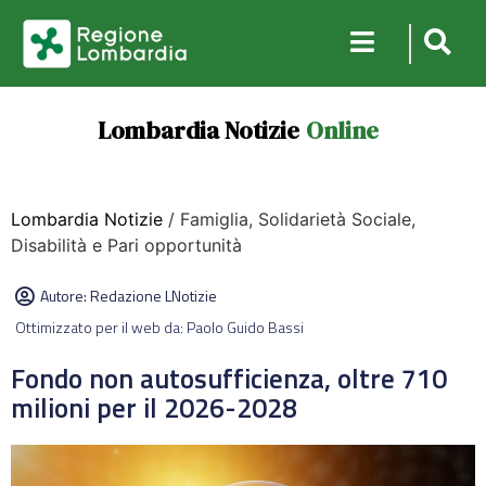
Lombardia Notizie
Online
Lombardia Notizie
/ Famiglia, Solidarietà Sociale,
Disabilità e Pari opportunità
Autore:
Redazione LNotizie
Ottimizzato per il web da: Paolo Guido Bassi
Fondo non autosufficienza, oltre 710
milioni per il 2026-2028