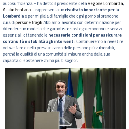
autosufficienza – ha detto il presidente della
Regione Lombardia
,
Attilio Fontana
– rappresenta un
risultato importante per la
Lombardia
e per migliaia di famiglie che ogni giorno si prendono
cura di
persone fragili
. Abbiamo lavorato con determinazione per
difendere un modello che garantisce sostegni economici e servizi
essenziali, ottenendo le
necessarie condizioni per assicurare
continuità e stabilità agli interventi
. Continueremo a investire
nel welfare e nella presa in carico delle persone più vulnerabili,
perché la qualità di una comunità si misura anche dalla sua
capacità di sostenere chi ha più bisogno”.