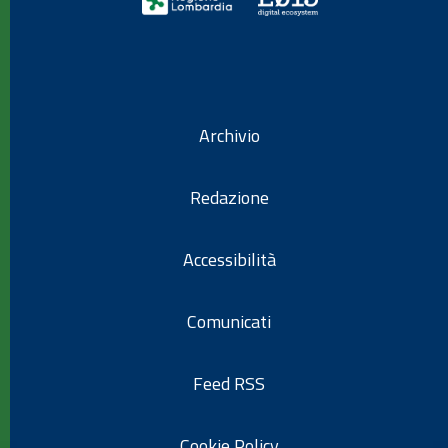
Archivio
Redazione
Accessibilità
Comunicati
Feed RSS
Cookie Policy