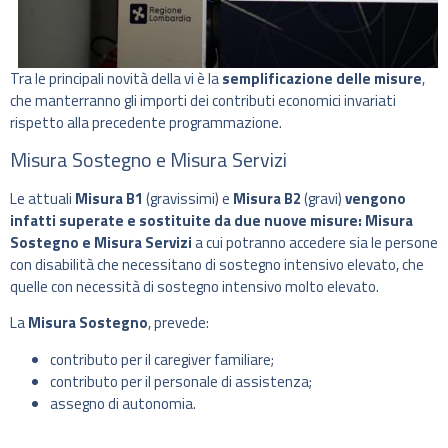
Tra le principali novità della vi è la
semplificazione delle misure
,
che manterranno gli importi dei contributi economici invariati
rispetto alla precedente programmazione.
Misura Sostegno e Misura Servizi
Le attuali
Misura B1
(gravissimi) e
Misura B2
(gravi)
vengono
infatti superate e sostituite da due nuove misure: Misura
Sostegno e Misura Servizi
a cui potranno accedere sia le persone
con disabilità che necessitano di sostegno intensivo elevato, che
quelle con necessità di sostegno intensivo molto elevato.
La
Misura Sostegno
, prevede:
contributo per il caregiver familiare;
contributo per il personale di assistenza;
assegno di autonomia.