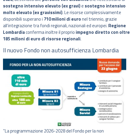
sostegno intensivo elevato (ex gravi)
e
sostegno intensivo
molto elevato (ex gravissimi)
. Le risorse complessivamente
disponibili superano i
710 milioni di euro
nel triennio, grazie
all’integrazione tra fondi regionali, nazionali ed europei.
Regione
Lombardia
conferma inoltre il proprio
impegno diretto con oltre
185 milioni di euro di risorse regionali
.
Il nuovo Fondo non autosufficienza Lombardia
“La programmazione 2026-2028 del Fondo per la non