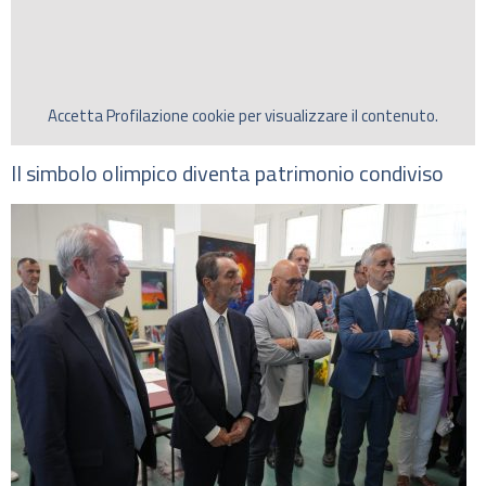
Accetta
Profilazione
cookie per visualizzare il contenuto.
Il simbolo olimpico diventa patrimonio condiviso