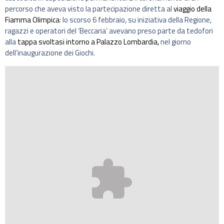
percorso che aveva visto la partecipazione diretta al
viaggio della
Fiamma Olimpica
: lo scorso 6 febbraio, su iniziativa della Regione,
ragazzi e operatori del ‘Beccaria’ avevano preso parte da tedofori
alla
tappa svoltasi intorno a Palazzo Lombardia,
nel giorno
dell’inaugurazione dei Giochi.