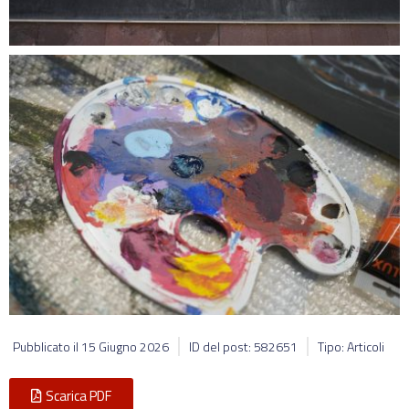
Pubblicato il
15 Giugno 2026
ID del post: 582651
Tipo: Articoli
Scarica PDF