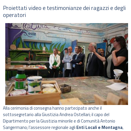
Proiettati video e testimonianze dei ragazzi e degli
operatori
Alla cerimonia di consegna hanno partecipato anche il
sottosegretario alla Giustizia Andrea Ostellari; il capo del
Dipartimento per la Giustizia minorile e di Comunità Antonio
Sangermano; l’assessore regionale agli
Enti Locali e Montagna
,