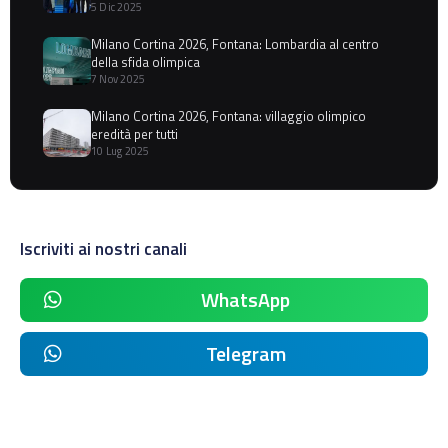
5 Dic 2025
Milano Cortina 2026, Fontana: Lombardia al centro
della sfida olimpica
7 Nov 2025
Milano Cortina 2026, Fontana: villaggio olimpico
eredità per tutti
10 Lug 2025
Iscriviti ai nostri canali
WhatsApp
Telegram