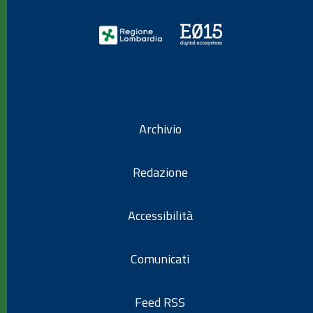
Archivio
Redazione
Accessibilità
Comunicati
Feed RSS