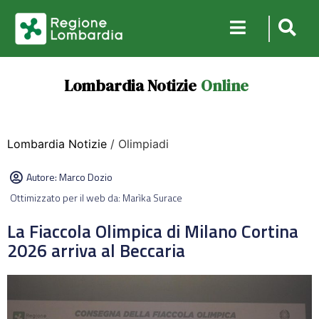
Lombardia Notizie
Online
Lombardia Notizie
/ Olimpiadi
Autore:
Marco Dozio
Ottimizzato per il web da: Marìka Surace
La Fiaccola Olimpica di Milano Cortina
2026 arriva al Beccaria