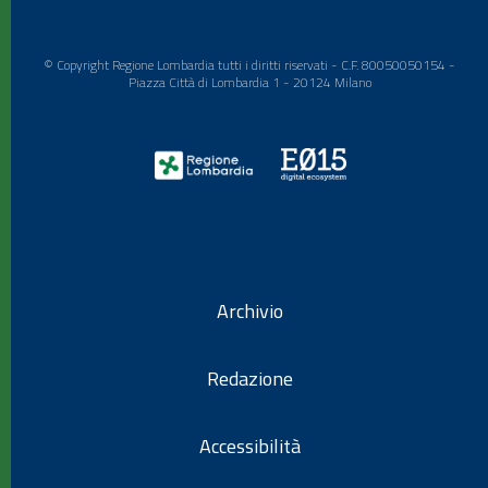
© Copyright Regione Lombardia tutti i diritti riservati - C.F. 80050050154 -
Piazza Città di Lombardia 1 - 20124 Milano
Archivio
Redazione
Accessibilità