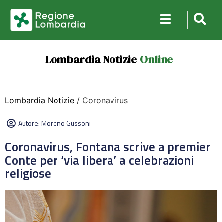
Lombardia Notizie
Online
Lombardia Notizie
/ Coronavirus
Autore:
Moreno Gussoni
Coronavirus, Fontana scrive a premier
Conte per ‘via libera’ a celebrazioni
religiose