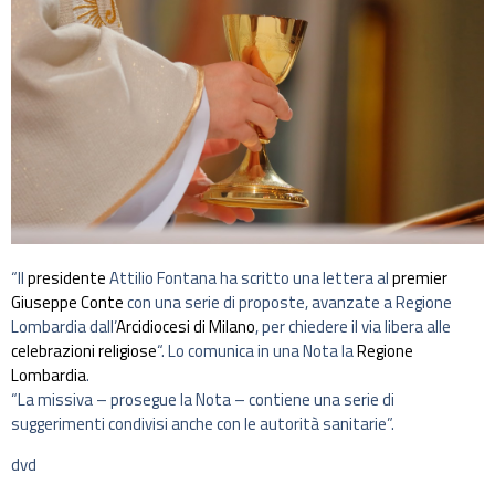
“Il
presidente
Attilio Fontana ha scritto una lettera al
premier
Giuseppe Conte
con una serie di proposte, avanzate a Regione
Lombardia dall’
Arcidiocesi di Milano
, per chiedere il via libera alle
celebrazioni religiose
“. Lo comunica in una Nota la
Regione
Lombardia
.
“La missiva – prosegue la Nota – contiene una serie di
suggerimenti condivisi anche con le autorità sanitarie”.
dvd