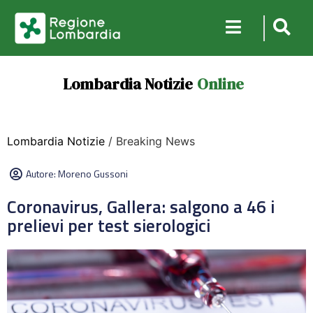
Lombardia Notizie
Online
Lombardia Notizie
/ Breaking News
Autore:
Moreno Gussoni
Coronavirus, Gallera: salgono a 46 i
prelievi per test sierologici