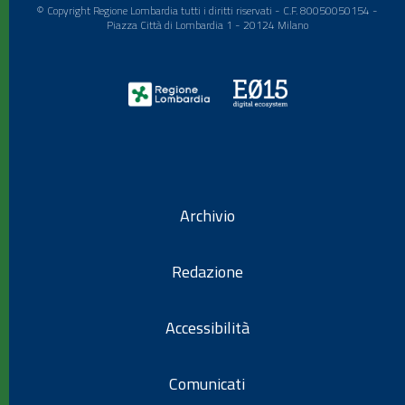
© Copyright Regione Lombardia tutti i diritti riservati - C.F. 80050050154 -
Piazza Città di Lombardia 1 - 20124 Milano
Archivio
Redazione
Accessibilità
Comunicati