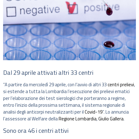
Dal 29 aprile attivati altri 33 centri
“A partire da mercoledì 29 aprile, con l’avvio di altri 33
centri prelievi
,
si estende a tutta la Lombardia l’esecuzione dei prelievi ematici
per l’elaborazione dei test sierologici che porteranno a regime,
entro l’inizio della prossima settimana, il sistema regionale di
analisi degli anticorpi neutralizzanti per il
Covid-19
“. Lo annuncia
l’assessore al Welfare della
Regione Lombardia
,
Giulio Gallera
.
Sono ora 46 i centri attivi