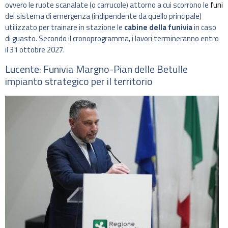
ovvero le ruote scanalate (o carrucole) attorno a cui scorrono le
funi
del sistema di emergenza (indipendente da quello principale)
utilizzato per trainare in stazione le
cabine della funivia
in caso
di guasto. Secondo il cronoprogramma, i lavori termineranno entro
il 31 ottobre 2027.
Lucente: Funivia Margno-Pian delle Betulle
impianto strategico per il territorio