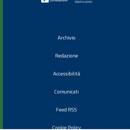
Archivio
Redazione
Accessibilità
Comunicati
Feed RSS
Cookie Policy