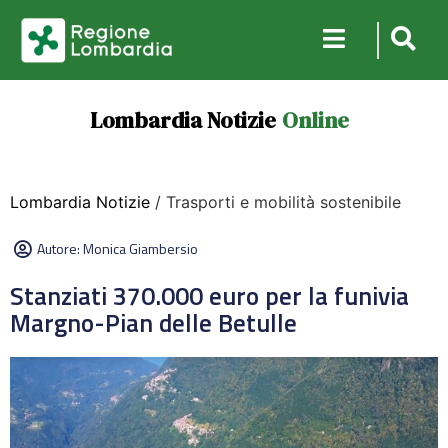
Lombardia Notizie
Online
Lombardia Notizie
/ Trasporti e mobilità sostenibile
Autore:
Monica Giambersio
Stanziati 370.000 euro per la funivia
Margno-Pian delle Betulle