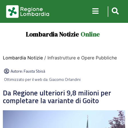
Lombardia Notizie
Online
Lombardia Notizie
/ Infrastrutture e Opere Pubbliche
Autore:
Fausta Sbisà
Ottimizzato per il web da: Giacomo Orlandini
Da Regione ulteriori 9,8 milioni per
completare la variante di Goito