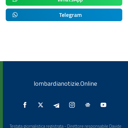
Telegram
lombardianotizie.Online
Testata giornalistica registrata - Direttore responsabile Davide