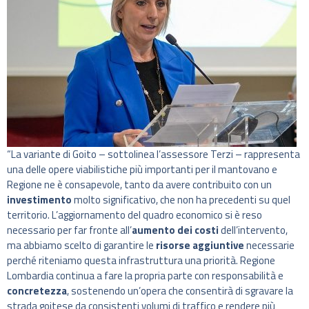
“La variante di Goito – sottolinea l’assessore Terzi – rappresenta
una delle opere viabilistiche più importanti per il mantovano e
Regione ne è consapevole, tanto da avere contribuito con un
investimento
molto significativo, che non ha precedenti su quel
territorio. L’aggiornamento del quadro economico si è reso
necessario per far fronte all’
aumento dei costi
dell’intervento,
ma abbiamo scelto di garantire le
risorse aggiuntive
necessarie
perché riteniamo questa infrastruttura una priorità. Regione
Lombardia continua a fare la propria parte con responsabilità e
concretezza
, sostenendo un’opera che consentirà di sgravare la
strada goitese da consistenti volumi di traffico e rendere più