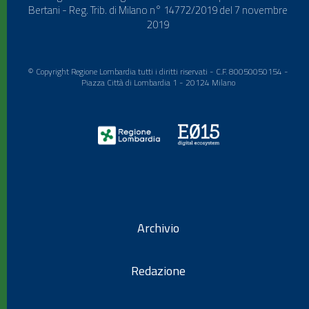
Bertani - Reg. Trib. di Milano n° 14772/2019 del 7 novembre
2019
© Copyright Regione Lombardia tutti i diritti riservati - C.F. 80050050154 -
Piazza Città di Lombardia 1 - 20124 Milano
Archivio
Redazione