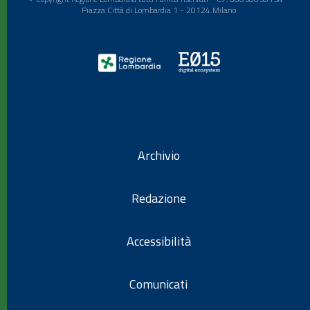
Piazza Città di Lombardia 1 - 20124 Milano
Archivio
Redazione
Accessibilità
Comunicati