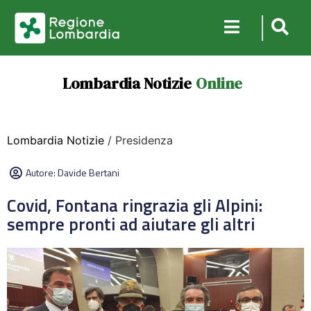
Lombardia Notizie
Online
Lombardia Notizie
/ Presidenza
Autore:
Davide Bertani
Covid, Fontana ringrazia gli Alpini:
sempre pronti ad aiutare gli altri