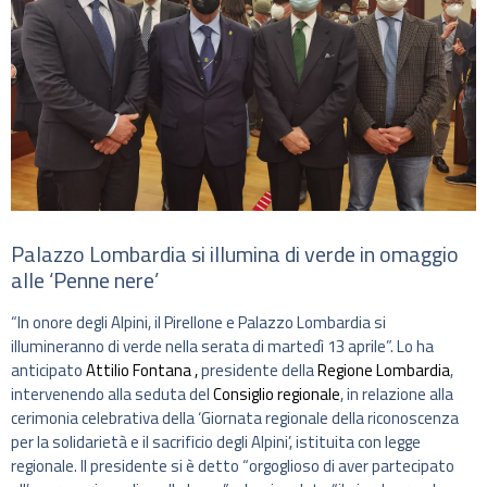
Palazzo Lombardia si illumina di verde in omaggio
alle ‘Penne nere’
“In onore degli Alpini, il Pirellone e Palazzo Lombardia si
illumineranno di verde nella serata di martedì 13 aprile”. Lo ha
anticipato
Attilio Fontana ,
presidente della
Regione Lombardia
,
intervenendo alla seduta del
Consiglio regionale
, in relazione alla
cerimonia celebrativa della ‘Giornata regionale della riconoscenza
per la solidarietà e il sacrificio degli Alpini’, istituita con legge
regionale. Il presidente si è detto “orgoglioso di aver partecipato