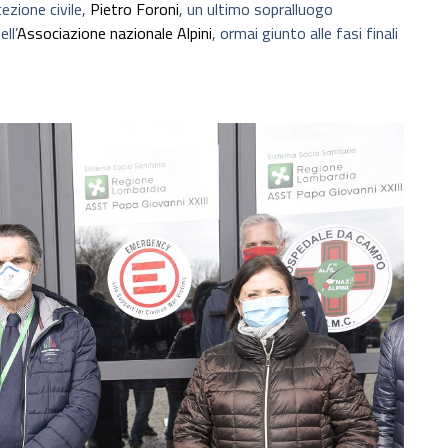
ezione civile,
Pietro Foroni
, un ultimo sopralluogo
ell’
Associazione nazionale Alpini
, ormai giunto alle fasi finali