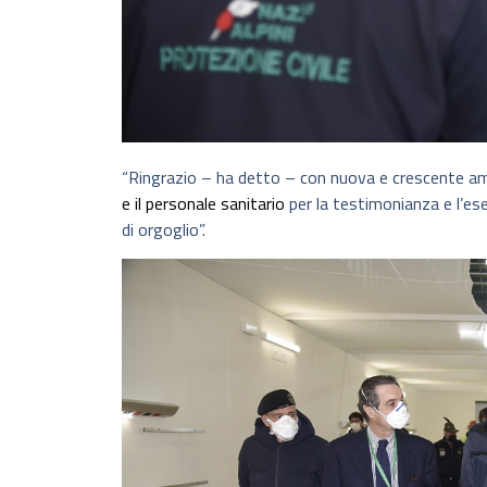
“Ringrazio – ha detto – con nuova e crescente am
e il personale sanitario
per la testimonianza e l’es
di orgoglio”.