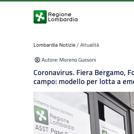
Lombardia Notizie
/ Attualità
Autore:
Moreno Gussoni
Coronavirus. Fiera Bergamo, Fo
campo: modello per lotta a em