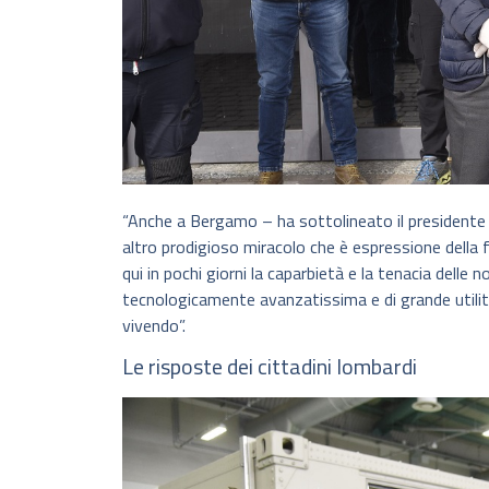
“Anche a Bergamo – ha sottolineato il presidente 
altro prodigioso miracolo che è espressione della f
qui in pochi giorni la caparbietà e la tenacia dell
tecnologicamente avanzatissima e di grande utilit
vivendo”.
Le risposte dei cittadini lombardi