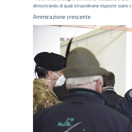
dimostrando di quali straordinarie risposte siano cap
Ammirazione crescente