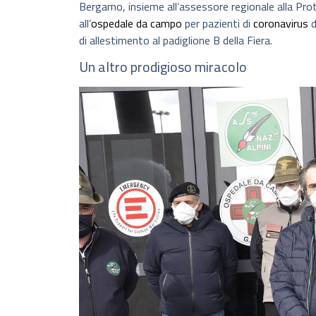
Bergamo, insieme all’assessore regionale alla Prot
all’
ospedale da campo
per pazienti di
coronavirus
d
di allestimento al padiglione B della Fiera.
Un altro prodigioso miracolo