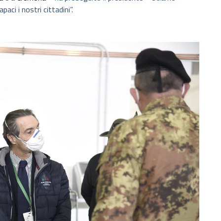
aci i nostri cittadini”.