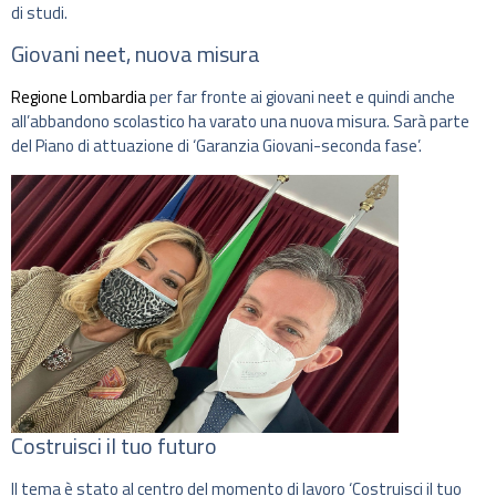
di studi.
Giovani neet, nuova misura
Regione Lombardia
per far fronte ai giovani neet e quindi anche
all’abbandono scolastico ha varato una nuova misura. Sarà parte
del Piano di attuazione di ‘Garanzia Giovani-seconda fase’.
Costruisci il tuo futuro
Il tema è stato al centro del momento di lavoro ‘Costruisci il tuo