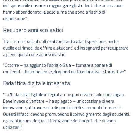
indispensabile riuscire a raggiungere gli studenti che ancora non
hanno abbandonato la scuola, ma che sono a rischio di
dispersione”.
Recupero anni scolastici
Tra i temi dibattuti, oltre al contrasto alla dispersione, anche
quello dei rimedi da offrire a studenti ed insegnanti per recuperare
a pieno questi due anni scolastici.
“Occorre – ha aggiunto Fabrizio Sala – tornare a parlare di
contenuti, di competenze, di opportunità educative e formative”.
Didattica digitale integrata
“La ‘Didattica digitale integrata’ non può essere solo uno slogan.
Deve invece diventare – ha spiegato – un’occasione di vera
innovazione, attraverso la disponibilità di strumenti immersivi.
Questi infatti devono promuovono il coinvolgimento degli studenti,
e garantire un’adeguata formazione dei docenti che devono
utilizzarli”.