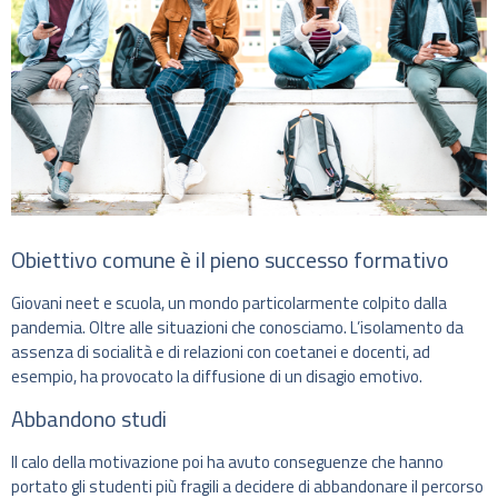
Obiettivo comune è il pieno successo formativo
Giovani neet e scuola, un mondo particolarmente colpito dalla
pandemia. Oltre alle situazioni che conosciamo. L’isolamento da
assenza di socialità e di relazioni con coetanei e docenti, ad
esempio, ha provocato la diffusione di un disagio emotivo.
Abbandono studi
Il calo della motivazione poi ha avuto conseguenze che hanno
portato gli studenti più fragili a decidere di abbandonare il percorso