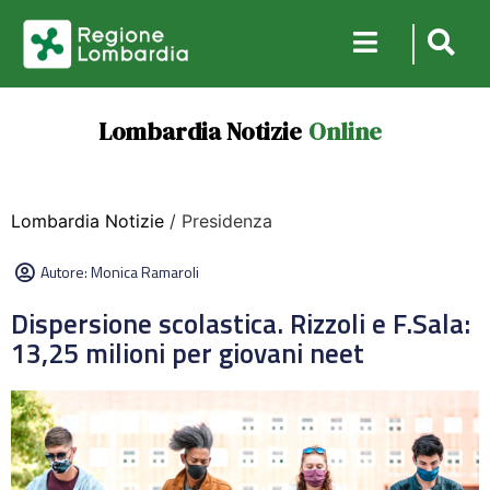
Lombardia Notizie
Online
Lombardia Notizie
/ Presidenza
Autore:
Monica Ramaroli
Dispersione scolastica. Rizzoli e F.Sala:
13,25 milioni per giovani neet