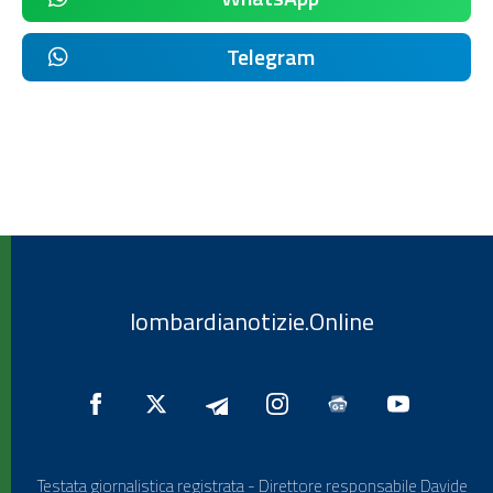
Telegram
lombardianotizie.Online
Testata giornalistica registrata - Direttore responsabile Davide