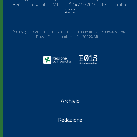
Bertani - Reg. Trib. di Milano n° 14772/2019 del 7 novembre
2019
© Copyright Regione Lombardia tutti i diritti riservati - C.F. 80050050154 -
Piazza Città di Lombardia 1 - 20124 Milano
Archivio
Redazione