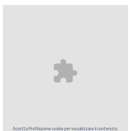
Accetta
Profilazione
cookie per visualizzare il contenuto.