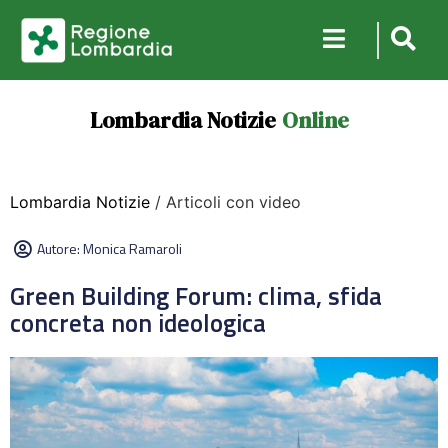
Lombardia Notizie
Online
Lombardia Notizie
/ Articoli con video
Autore:
Monica Ramaroli
Green Building Forum: clima, sfida
concreta non ideologica