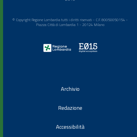
© Copyright Regione Lombardia tutti i diritti riservati - C.F. 80050050154 -
Piazza Città di Lombardia 1 - 20124 Milano
Archivio
Redazione
Accessibilità