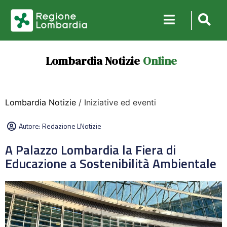
Lombardia Notizie
Online
Lombardia Notizie
/ Iniziative ed eventi
Autore:
Redazione LNotizie
A Palazzo Lombardia la Fiera di
Educazione a Sostenibilità Ambientale