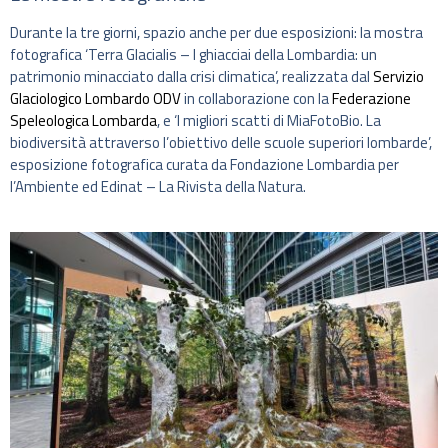
Durante la tre giorni, spazio anche per due esposizioni: la mostra
fotografica ‘Terra Glacialis – I ghiacciai della Lombardia: un
patrimonio minacciato dalla crisi climatica’, realizzata dal
Servizio
Glaciologico Lombardo ODV
in collaborazione con la
Federazione
Speleologica Lombarda
, e ‘I migliori scatti di MiaFotoBio. La
biodiversità attraverso l’obiettivo delle scuole superiori lombarde’,
esposizione fotografica curata da Fondazione Lombardia per
l’Ambiente ed Edinat – La Rivista della Natura.