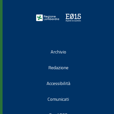
Archivio
Redazione
Accessibilità
Comunicati