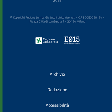
2019
© Copyright Regione Lombardia tutti i diritti riservati - C.F. 80050050154 -
Piazza Città di Lombardia 1 - 20124 Milano
Archivio
Redazione
Accessibilità