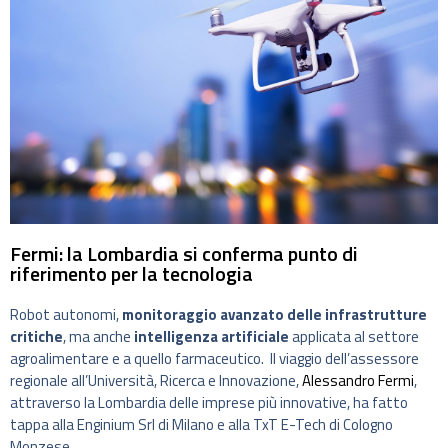
Fermi: la Lombardia si conferma punto di
riferimento per la tecnologia
Robot autonomi,
monitoraggio avanzato delle infrastrutture
critiche
, ma anche
intelligenza artificiale
applicata al settore
agroalimentare e a quello farmaceutico. Il viaggio dell’assessore
regionale all’Università, Ricerca e Innovazione,
Alessandro Fermi
,
attraverso la Lombardia delle imprese più innovative, ha fatto
tappa alla Enginium Srl di Milano e alla TxT E-Tech di Cologno
Monzese.