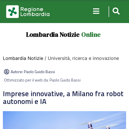
Lombardia Notizie
Online
Lombardia Notizie
/ Università, ricerca e innovazione
Autore:
Paolo Guido Bassi
Ottimizzato per il web da: Paolo Guido Bassi
Imprese innovative, a Milano fra robot
autonomi e IA