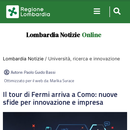
Lombardia Notizie
Online
Lombardia Notizie
/ Università, ricerca e innovazione
Autore:
Paolo Guido Bassi
Ottimizzato per il web da: Marìka Surace
Il tour di Fermi arriva a Como: nuove
sfide per innovazione e impresa