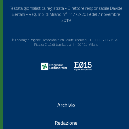
Testata giornalistica registrata - Direttore responsabile Davide
Bertani - Reg. Trib. di Milano n° 14772/2019 del 7 novembre
2019
© Copyright Regione Lombardia tutti i diritti riservati - C.F. 80050050154 -
Piazza Città di Lombardia 1 - 20124 Milano
Archivio
Redazione