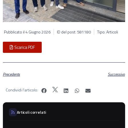
Pubblicato il
4 Giugno 2026
ID del post: 581180
Tipo: Articoli
Scarica PDF
Precedente
Successivo
Condividi l'articolo:
Articoli correlati