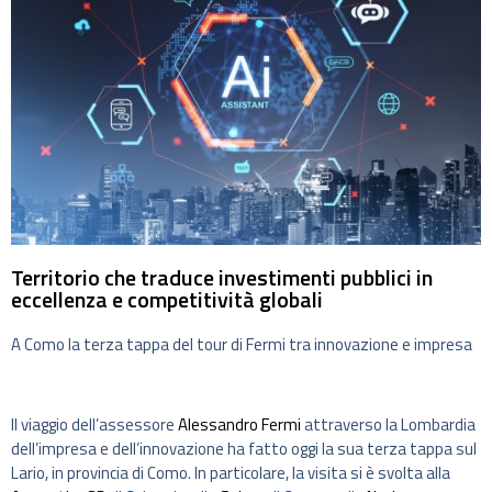
Territorio che traduce investimenti pubblici in
eccellenza e competitività globali
A Como la terza tappa del tour di Fermi tra innovazione e impresa
Il viaggio dell’assessore
Alessandro Fermi
attraverso la Lombardia
dell’impresa e dell’innovazione ha fatto oggi la sua terza tappa sul
Lario, in provincia di Como. In particolare, la visita si è svolta alla