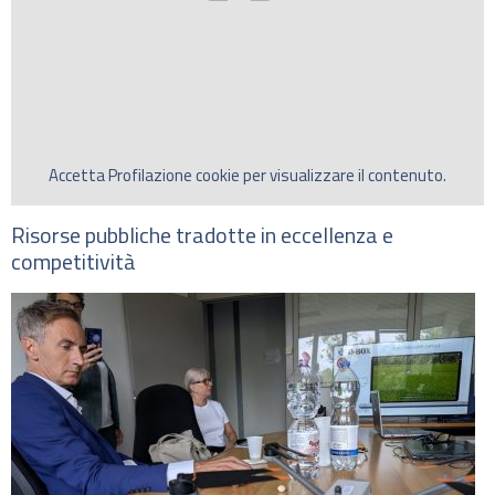
Accetta
Profilazione
cookie per visualizzare il contenuto.
Risorse pubbliche tradotte in eccellenza e
competitività