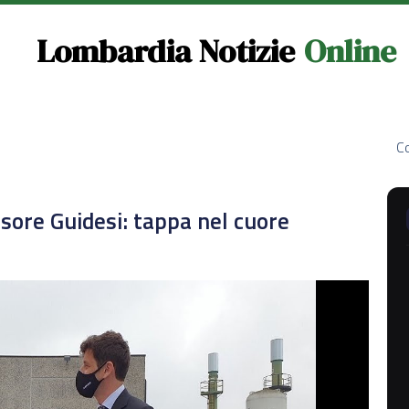
Lombardia Notizie
Online
Co
sore Guidesi: tappa nel cuore