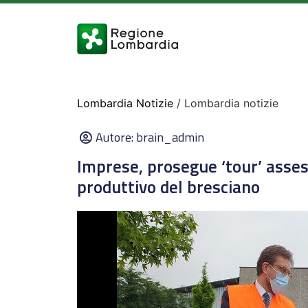
Lombardia Notizie
/ Lombardia notizie
Autore:
brain_admin
Imprese, prosegue ‘tour’ asses
produttivo del bresciano