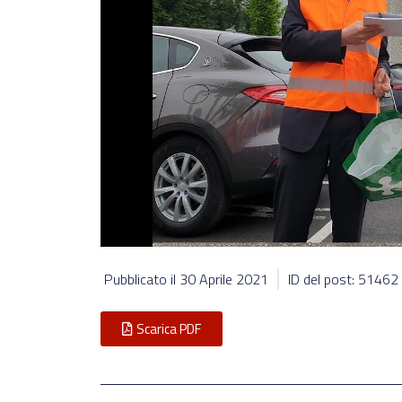
Pubblicato il
30 Aprile 2021
ID del post: 51462
Scarica PDF