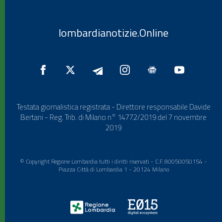
lombardianotizie.Online
Testata giornalistica registrata - Direttore responsabile Davide
Bertani - Reg. Trib. di Milano n° 14772/2019 del 7 novembre
2019
© Copyright Regione Lombardia tutti i diritti riservati - C.F. 80050050154 -
Piazza Città di Lombardia 1 - 20124 Milano