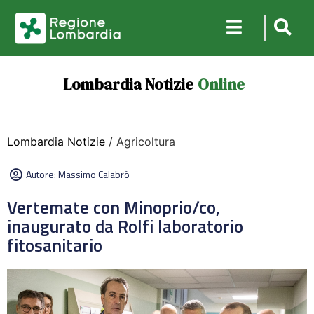
Lombardia Notizie
Online
Lombardia Notizie
/ Agricoltura
Autore:
Massimo Calabrò
Vertemate con Minoprio/co,
inaugurato da Rolfi laboratorio
fitosanitario