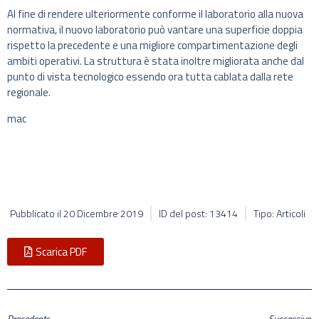
Al fine di rendere ulteriormente conforme il laboratorio alla nuova
normativa, il nuovo laboratorio può vantare una superficie doppia
rispetto la precedente e una migliore compartimentazione degli
ambiti operativi. La struttura è stata inoltre migliorata anche dal
punto di vista tecnologico essendo ora tutta cablata dalla rete
regionale.
mac
Pubblicato il
20 Dicembre 2019
ID del post: 13414
Tipo: Articoli
Scarica PDF
Precedente
Successivo