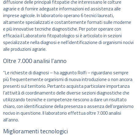
diffusione delle principali fitopatie che interessano le colture
agrarie e di fornire adeguate informazioni ed assistenza alle
imprese agricole. In laboratorio operano 6 tecnici laureati,
altamente specializzati e costantemente formati sulle moderne
e più innovative tecniche diagnostiche. Per poter operare con
efficacia il Laboratorio fitopatologico si è articolato in sezioni
specializzate nella diagnosi e nell’identificazione di organismi nocivi
alle produzioni agrarie.
Oltre 7.000 analisi l’anno
“Le richieste di diagnosi – ha aggiunto Rolfi – riguardano sempre
più frequentemente organismi di nuova introduzione o non ancora
presenti sul territorio. Pertanto acquista particolare importanza
l’attività di coordinamento delle diverse sezioni diagnostiche che
utilizzando tecniche e competenze riescono a dare un risultato
chiaro, con identificazione della presenza o assenza dell’organismo
nocivo in questione. Il laboratorio effettua oltre 7.000 analisi
all’anno.
Miglioramenti tecnologici