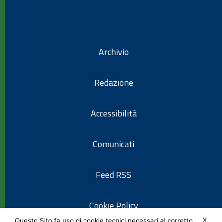
Archivio
Redazione
Accessibilità
Comunicati
Feed RSS
Cookie Policy
X
Questo Sito fa uso di cookie tecnici necessari al corretto