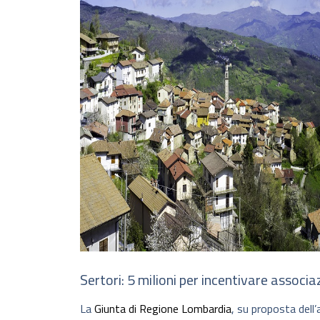
Sertori: 5 milioni per incentivare associ
La
Giunta di Regione Lombardia
, su proposta dell