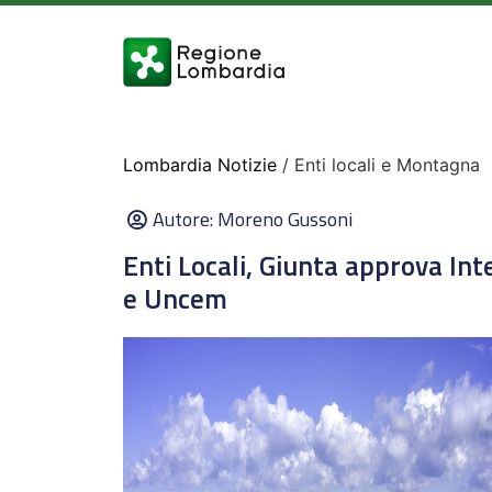
Lombardia Notizie
/ Enti locali e Montagna
Autore:
Moreno Gussoni
Enti Locali, Giunta approva In
e Uncem