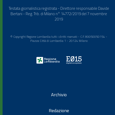
Testata giornalistica registrata - Direttore responsabile Davide
Bertani - Reg. Trib. di Milano n° 14772/2019 del 7 novembre
2019
© Copyright Regione Lombardia tutti i diritti riservati - C.F. 80050050154 -
Piazza Città di Lombardia 1 - 20124 Milano
Archivio
Redazione