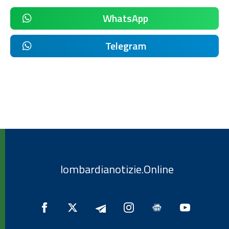
WhatsApp
Telegram
lombardianotizie.Online