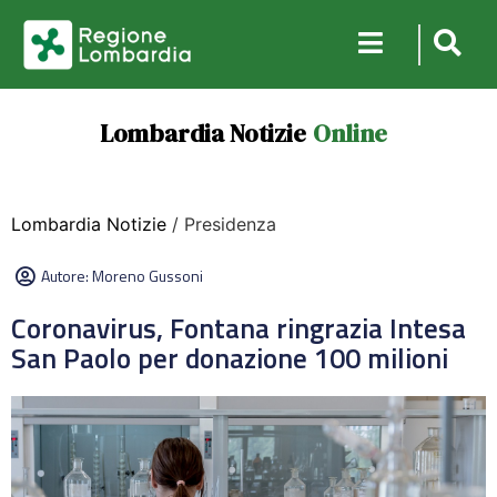
Lombardia Notizie
Online
Lombardia Notizie
/ Presidenza
Autore:
Moreno Gussoni
Coronavirus, Fontana ringrazia Intesa
San Paolo per donazione 100 milioni