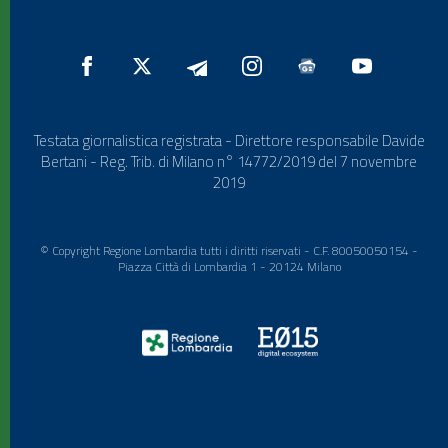
Testata giornalistica registrata - Direttore responsabile Davide
Bertani - Reg. Trib. di Milano n° 14772/2019 del 7 novembre
2019
© Copyright Regione Lombardia tutti i diritti riservati - C.F. 80050050154 -
Piazza Città di Lombardia 1 - 20124 Milano