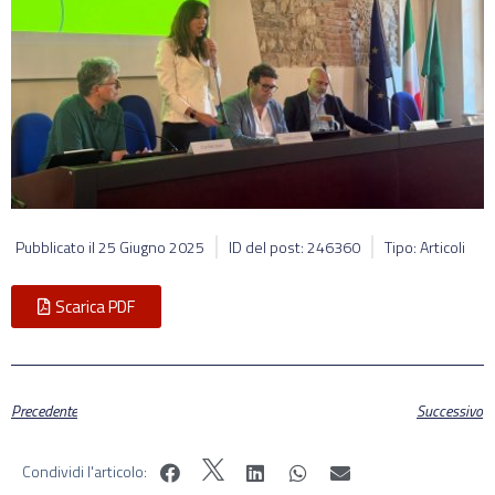
Pubblicato il
25 Giugno 2025
ID del post: 246360
Tipo: Articoli
Scarica PDF
Precedente
Successivo
Condividi l'articolo: