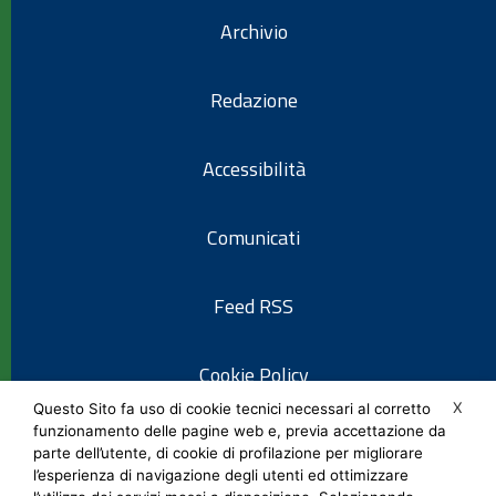
Archivio
Redazione
Accessibilità
Comunicati
Feed RSS
Cookie Policy
X
Questo Sito fa uso di cookie tecnici necessari al corretto
funzionamento delle pagine web e, previa accettazione da
Informativa privacy
parte dell’utente, di cookie di profilazione per migliorare
l’esperienza di navigazione degli utenti ed ottimizzare