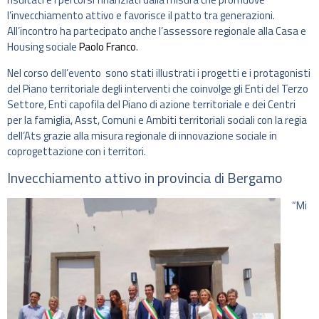
l’invecchiamento attivo e favorisce il patto tra generazioni.
All’incontro ha partecipato anche l’assessore regionale alla Casa e
Housing sociale
Paolo Franco
.
Nel corso dell’evento sono stati illustrati i progetti e i protagonisti
del Piano territoriale degli interventi che coinvolge gli Enti del Terzo
Settore, Enti capofila del Piano di azione territoriale e dei Centri
per la famiglia, Asst, Comuni e Ambiti territoriali sociali con la regia
dell’Ats grazie alla misura regionale di innovazione sociale in
coprogettazione con i territori.
Invecchiamento attivo in provincia di Bergamo
“Mi