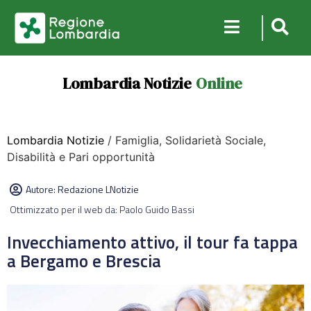
Lombardia Notizie
Online
Lombardia Notizie
/ Famiglia, Solidarietà Sociale,
Disabilità e Pari opportunità
Autore:
Redazione LNotizie
Ottimizzato per il web da: Paolo Guido Bassi
Invecchiamento attivo, il tour fa tappa
a Bergamo e Brescia