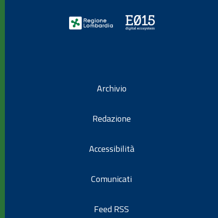
Archivio
Redazione
Accessibilità
Comunicati
Feed RSS