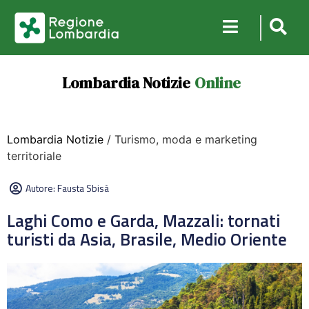
Lombardia Notizie
Online
Lombardia Notizie
/ Turismo, moda e marketing
territoriale
Autore:
Fausta Sbisà
Laghi Como e Garda, Mazzali: tornati
turisti da Asia, Brasile, Medio Oriente