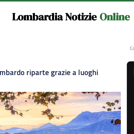
Lombardia Notizie
Online
Co
mbardo riparte grazie a luoghi