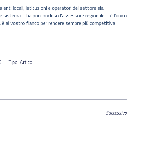
enti locali, istituzioni e operatori del settore sia
 sistema – ha poi concluso l’assessore regionale – è l’unico
a è al vostro fianco per rendere sempre più competitiva
3
Tipo: Articoli
Successivo