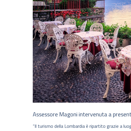
Assessore Magoni intervenuta a presen
“Il turismo della Lombardia è ripartito grazie a luo