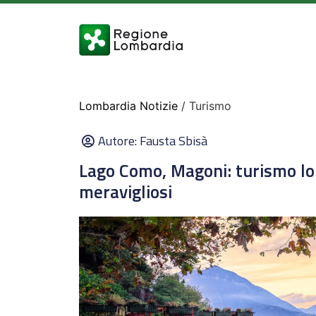
Lombardia Notizie
/ Turismo
Autore:
Fausta Sbisà
Lago Como, Magoni: turismo lo
meravigliosi