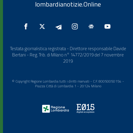
lombardianotizie.Online
Testata giornalistica registrata - Direttore responsabile Davide
Bertani - Reg. Trib. di Milano n° 14772/2019 del 7 novembre
2019
© Copyright Regione Lombardia tutti i diritti riservati - C.F. 80050050154 -
Piazza Città di Lombardia 1 - 20124 Milano