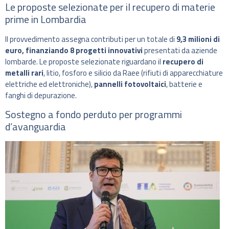
Le proposte selezionate per il recupero di materie
prime in Lombardia
Il provvedimento assegna contributi per un totale di
9,3 milioni di
euro, finanziando 8 progetti innovativi
presentati da aziende
lombarde. Le proposte selezionate riguardano il
recupero di
metalli rari
, litio, fosforo e silicio da Raee (rifiuti di apparecchiature
elettriche ed elettroniche),
pannelli fotovoltaici
, batterie e
fanghi di depurazione.
Sostegno a fondo perduto per programmi
d’avanguardia