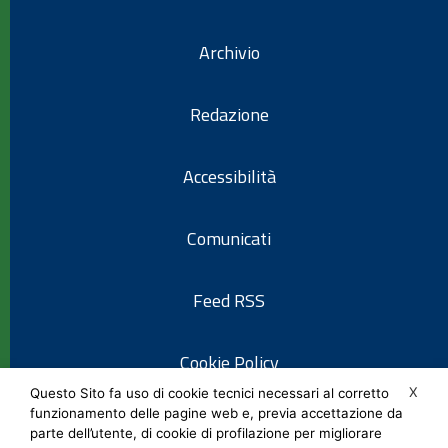
Archivio
Redazione
Accessibilità
Comunicati
Feed RSS
Cookie Policy
X
Questo Sito fa uso di cookie tecnici necessari al corretto
funzionamento delle pagine web e, previa accettazione da
Informativa privacy
parte dell’utente, di cookie di profilazione per migliorare