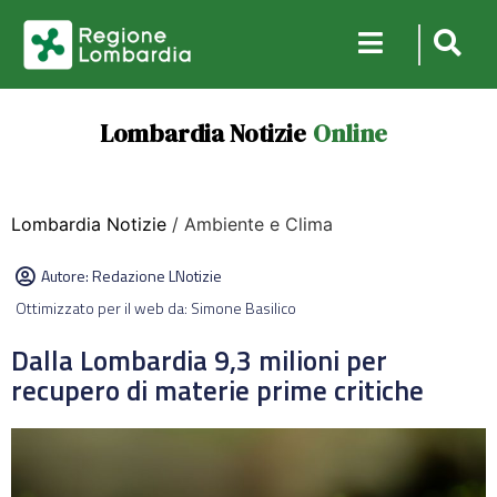
Lombardia Notizie
Online
Lombardia Notizie
/ Ambiente e Clima
Autore:
Redazione LNotizie
Ottimizzato per il web da: Simone Basilico
Dalla Lombardia 9,3 milioni per
recupero di materie prime critiche