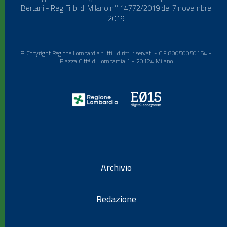
Bertani - Reg. Trib. di Milano n° 14772/2019 del 7 novembre
2019
© Copyright Regione Lombardia tutti i diritti riservati - C.F. 80050050154 -
Piazza Città di Lombardia 1 - 20124 Milano
Archivio
Redazione