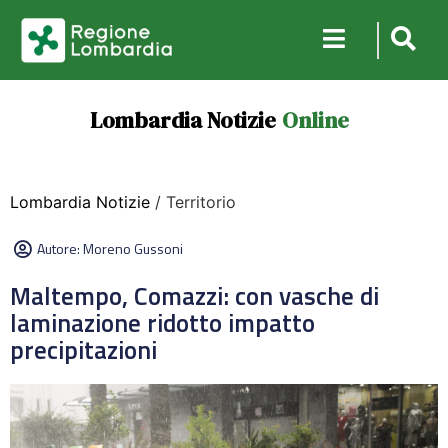
Lombardia Notizie
Online
Lombardia Notizie
/ Territorio
Autore:
Moreno Gussoni
Maltempo, Comazzi: con vasche di
laminazione ridotto impatto
precipitazioni