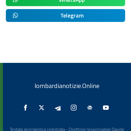
Telegram
lombardianotizie.Online
Testata giornalistica registrata - Direttore responsabile Davide