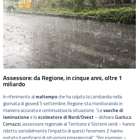
Assessore: da Regione, in cinque anni, oltre 1
miliardo
In riferimento al
maltempo
che ha colpito la Lombardia nella
giornata di giovedì 5 settembre, Regione sta monitorando in
maniera accurata e continuativa la situazione. “Le
vasche di
laminazione
e lo
scolmatore di Nord/Ovest
– dichiara
Gianluca
Comazzi
, assessore regionale al Territorio e Sistemi verdi – hanno
ridotto sensibilmente l’impatto di questi fenomeni. E hanno
evitato il verificarsi di situazioni emergenziali”. “Per esempio –