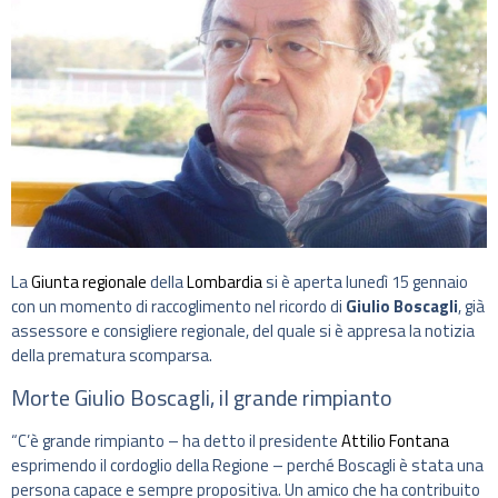
La
Giunta regionale
della
Lombardia
si è aperta lunedì 15 gennaio
con un momento di raccoglimento nel ricordo di
Giulio Boscagli
, già
assessore e consigliere regionale, del quale si è appresa la notizia
della prematura scomparsa.
Morte Giulio Boscagli, il grande rimpianto
“C’è grande rimpianto – ha detto il presidente
Attilio Fontana
esprimendo il cordoglio della Regione – perché Boscagli è stata una
persona capace e sempre propositiva. Un amico che ha contribuito