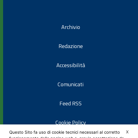
Archivio
Redazione
Accessibilità
Comunicati
Feed RSS
Cookie Policy
X
Questo Sito fa uso di cookie tecnici necessari al corretto