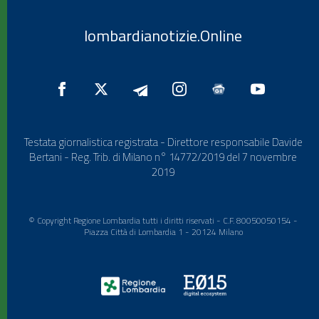
lombardianotizie.Online
Testata giornalistica registrata - Direttore responsabile Davide
Bertani - Reg. Trib. di Milano n° 14772/2019 del 7 novembre
2019
© Copyright Regione Lombardia tutti i diritti riservati - C.F. 80050050154 -
Piazza Città di Lombardia 1 - 20124 Milano