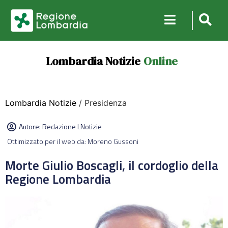
Lombardia Notizie
Online
Lombardia Notizie
/ Presidenza
Autore:
Redazione LNotizie
Ottimizzato per il web da: Moreno Gussoni
Morte Giulio Boscagli, il cordoglio della
Regione Lombardia