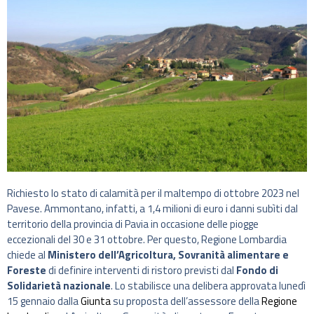
Richiesto lo stato di calamità per il maltempo di ottobre 2023 nel
Pavese. Ammontano, infatti, a 1,4 milioni di euro i danni subìti dal
territorio della provincia di Pavia in occasione delle piogge
eccezionali del 30 e 31 ottobre. Per questo, Regione Lombardia
chiede al
Ministero dell’Agricoltura, Sovranità alimentare e
Foreste
di definire interventi di ristoro previsti dal
Fondo di
Solidarietà nazionale
. Lo stabilisce una delibera approvata lunedì
15 gennaio dalla
Giunta
su proposta dell’assessore della
Regione