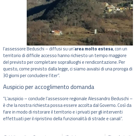
l’assessore Beduschi – diffusi su un’
area molto estesa
, con un
territorio di difficile accesso hanno richiesto un tempo maggiore
del previsto per completare sopralluoghi e rendicontazione. Per
questo, come previsto dalla legge, ci siamo avvalsi di una proroga di
30 giorni per concludere l’iter”.
Auspicio per accoglimento domanda
“L’auspicio – conclude l’assessore regionale Alessandro Beduschi –
è che la nostra richiesta possa essere accolta dal Governo. Così da
fare in modo di ristorare il territorio e i privati per gli interventi
effettuati per il ripristino della funzionalità di strade e canali”.