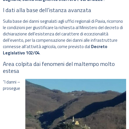
I dati alla base dell’istanza avanzata
Sulla base dei danni segnalati agli uffici regionali di Pavia, ricorrono
le condizioni per giustificare la richiesta al Ministero del decreto di
dichiarazione dell’esistenza del carattere di eccezionalità
dell’evento, per la compensazione dei danni alle infrastrutture
connesse all’attività agricola, come previsto dal
Decreto
Legislativo 102/04
.
Area colpita dai fenomeni del maltempo molto
estesa
“I danni –
prosegue