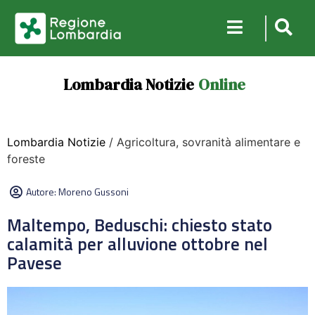
Lombardia Notizie
Online
Lombardia Notizie
/ Agricoltura, sovranità alimentare e
foreste
Autore:
Moreno Gussoni
Maltempo, Beduschi: chiesto stato
calamità per alluvione ottobre nel
Pavese