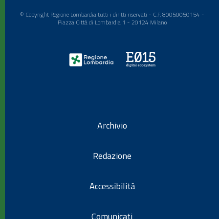
© Copyright Regione Lombardia tutti i diritti riservati - C.F. 80050050154 -
Piazza Città di Lombardia 1 - 20124 Milano
Archivio
Redazione
Accessibilità
Comunicati