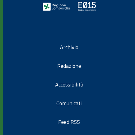
Archivio
Redazione
Accessibilità
Comunicati
Feed RSS