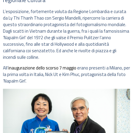
L’esposizione, fortemente voluta da Regione Lombardia e curata
da Ly Thi Thanh Thao con Sergio Mandelli, ripercorre la carriera di
questo straordinario protagonista del fotogiornalismo mondiale.
Dagli scatti in Vietnam durante la guerra, fra i quali la famosissima
‘Napalm Girl’ del 1972 che gli valse il Premio Pulitzer l’anno
successivo, fino alle star di Hollywood e alla quotidianità
californiana coi senzatetto. Ed anche le rivolte di piazza e gli
incendi sulle colline.
All’
inaugurazione dello scorso 7 maggio
erano presenti a Milano, per
la prima volta in Italia, Nick Ut e Kim Phuc, protagonista della foto
‘Napalm Girl’.