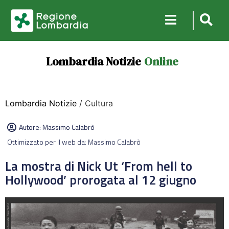
Lombardia Notizie
Online
Lombardia Notizie
/ Cultura
Autore:
Massimo Calabrò
Ottimizzato per il web da: Massimo Calabrò
La mostra di Nick Ut ‘From hell to
Hollywood’ prorogata al 12 giugno