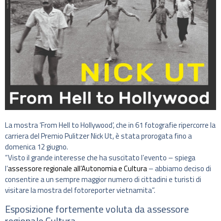
La mostra ‘From Hell to Hollywood’, che in 61 fotografie ripercorre la
carriera del Premio Pulitzer Nick Ut, è stata prorogata fino a
domenica 12 giugno.
“Visto il grande interesse che ha suscitato l’evento – spiega
l’
assessore regionale all’Autonomia e Cultura
– abbiamo deciso di
consentire a un sempre maggior numero di cittadini e turisti di
visitare la mostra del fotoreporter vietnamita”.
Esposizione fortemente voluta da assessore
regionale Cultura