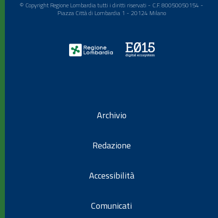
© Copyright Regione Lombardia tutti i diritti riservati - C.F. 80050050154 -
Piazza Città di Lombardia 1 - 20124 Milano
Archivio
Redazione
Accessibilità
Comunicati