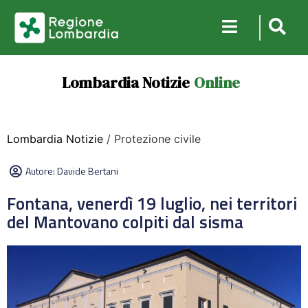
Lombardia Notizie
Online
Lombardia Notizie
/ Protezione civile
Autore:
Davide Bertani
Fontana, venerdì 19 luglio, nei territori
del Mantovano colpiti dal sisma