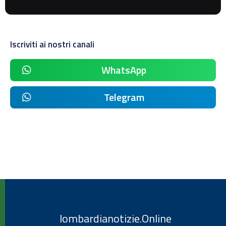
Iscriviti ai nostri canali
WhatsApp
Telegram
lombardianotizie.Online