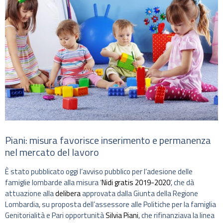
Piani: misura favorisce inserimento e permanenza
nel mercato del lavoro
È stato pubblicato oggi l’avviso pubblico per l’adesione delle
famiglie lombarde alla misura ‘
Nidi gratis 2019-2020
‘, che dà
attuazione alla
delibera
approvata dalla Giunta della Regione
Lombardia, su proposta dell’assessore alle Politiche per la famiglia
Genitorialità e Pari opportunità
Silvia Piani
, che rifinanziava la linea