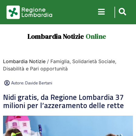
Lombardia Notizie
Online
Lombardia Notizie
/ Famiglia, Solidarietà Sociale,
Disabilità e Pari opportunità
Autore:
Davide Bertani
Nidi gratis, da Regione Lombardia 37
milioni per l’azzeramento delle rette