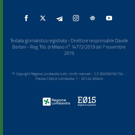
Testata giornalistica registrata - Direttore responsabile Davide
Bertani - Reg. Trib. di Milano n° 14772/2019 del 7 novembre
2019
© Copyright Regione Lombardia tutti i diritti riservati - C.F. 80050050154 -
Piazza Città di Lombardia 1 - 20124 Milano