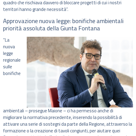
quadro che rischiava davvero di bloccare progetti di cui i nostri
territori hanno grande necessità”.
Approvazione nuova legge: bonifiche ambientali
priorità assoluta della Giunta Fontana
“La
nuova
legge
regionale
sulle
bonifiche
ambientali – prosegue Maione – ci ha permesso anche di
migliorare la normativa precedente, inserendo la possibilità di
attivare una serie di sostegni da parte della Regione, attraverso la
formazione o la creazione di tavoli congiunti, per aiutare quei