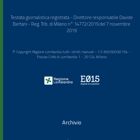
Testata giornalistica registrata - Direttore responsabile Davide
Bertani - Reg. Trib. di Milano n° 14772/2019 del 7 novembre
2019
© Copyright Regione Lombardia tutti i diritti riservati - C.F. 80050050154 -
Piazza Città di Lombardia 1 - 20124 Milano
Archivio