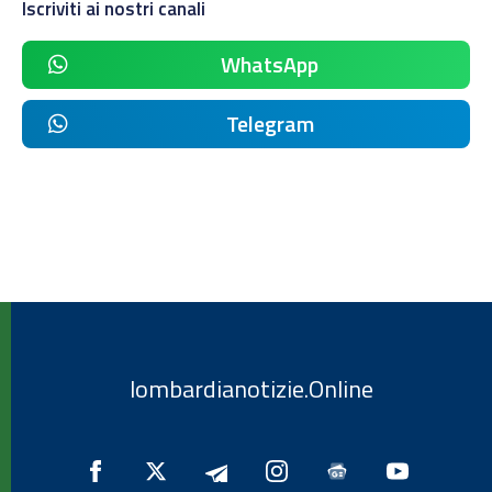
Iscriviti ai nostri canali
WhatsApp
Telegram
lombardianotizie.Online