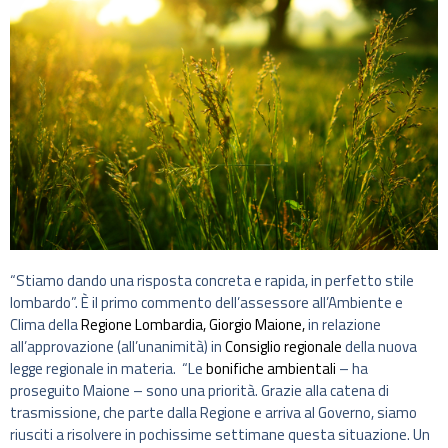
“Stiamo dando una risposta concreta e rapida, in perfetto stile
lombardo”. È il primo commento dell’assessore all’Ambiente e
Clima della
Regione Lombardia,
Giorgio Maione,
in relazione
all’approvazione (all’unanimità) in
Consiglio regionale
della nuova
legge regionale in materia. “Le
bonifiche ambientali
– ha
proseguito Maione – sono una priorità. Grazie alla catena di
trasmissione, che parte dalla Regione e arriva al Governo, siamo
riusciti a risolvere in pochissime settimane questa situazione. Un