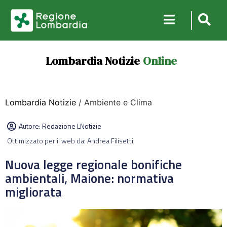
Lombardia Notizie
Online
Lombardia Notizie
/ Ambiente e Clima
Autore:
Redazione LNotizie
Ottimizzato per il web da: Andrea Filisetti
Nuova legge regionale bonifiche
ambientali, Maione: normativa
migliorata