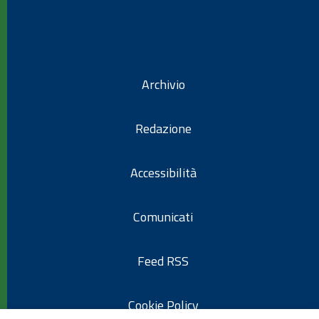
Archivio
Redazione
Accessibilità
Comunicati
Feed RSS
Cookie Policy