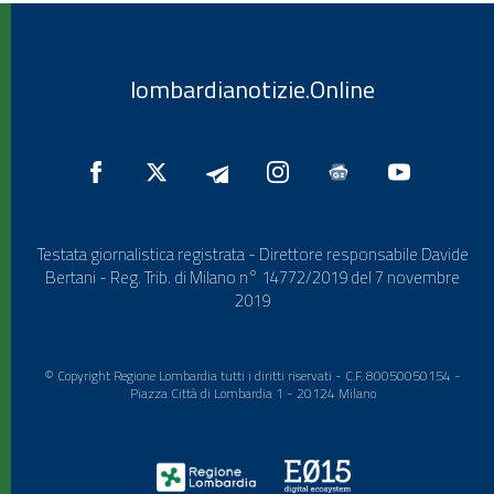
lombardianotizie.Online
Testata giornalistica registrata - Direttore responsabile Davide
Bertani - Reg. Trib. di Milano n° 14772/2019 del 7 novembre
2019
© Copyright Regione Lombardia tutti i diritti riservati - C.F. 80050050154 -
Piazza Città di Lombardia 1 - 20124 Milano