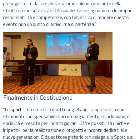
proseguito – è da considerarsi come colonna portante della
struttura che sosterrà le Olimpiadi stesse, ognuno con le proprie
responsabilità e competenze, con l’obiettivo di rendere questo
evento non un punto di arrivo, ma di partenza”.
Finalmente in Costituzione
“Lo
sport
– ha ricordato il sottosegretario -rappresenta uno
strumento indispensabile di accompagnamento, di inclusione, di
socialità e crescita per i nostri giovani. Offre possibilità uniche e
irripetibili per la realizzazione di progetti e incontri dedicati alle
nuove generazioni. E da sottosegretario con delega allo Sport e ai