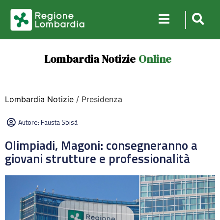
Lombardia Notizie
Online
Lombardia Notizie
/ Presidenza
Autore:
Fausta Sbisà
Olimpiadi, Magoni: consegneranno a
giovani strutture e professionalità