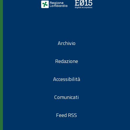
Archivio
Redazione
Accessibilità
Comunicati
Feed RSS