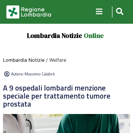
Lombardia Notizie
Online
Lombardia Notizie
/ Welfare
Autore:
Massimo Calabrò
A 9 ospedali lombardi menzione
speciale per trattamento tumore
prostata