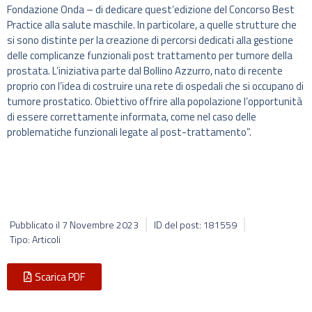
Fondazione Onda – di dedicare quest’edizione del Concorso Best
Practice alla salute maschile. In particolare, a quelle strutture che
si sono distinte per la creazione di percorsi dedicati alla gestione
delle complicanze funzionali post trattamento per tumore della
prostata. L’iniziativa parte dal Bollino Azzurro, nato di recente
proprio con l’idea di costruire una rete di ospedali che si occupano di
tumore prostatico. Obiettivo offrire alla popolazione l’opportunità
di essere correttamente informata, come nel caso delle
problematiche funzionali legate al post-trattamento”.
Pubblicato il
7 Novembre 2023
ID del post: 181559
Tipo: Articoli
Scarica PDF