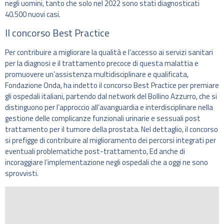
negli uomini, tanto che solo nel 2022 sono stati diagnosticati
40.500 nuovi casi.
Il concorso Best Practice
Per contribuire a migliorare la qualità e l’accesso ai servizi sanitari
per la diagnosi e il trattamento precoce di questa malattia e
promuovere un’assistenza multidisciplinare e qualificata,
Fondazione Onda, ha indetto il concorso Best Practice per premiare
gli ospedali italiani, partendo dal network del Bollino Azzurro, che si
distinguono per l’approccio all’avanguardia e interdisciplinare nella
gestione delle complicanze funzionali urinarie e sessuali post
trattamento per il tumore della prostata. Nel dettaglio, il concorso
si prefigge di contribuire al miglioramento dei percorsi integrati per
eventuali problematiche post-trattamento, Ed anche di
incoraggiare l’implementazione negli ospedali che a oggi ne sono
sprovvisti.