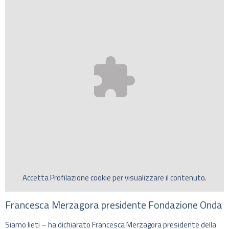
Accetta
Profilazione
cookie per visualizzare il contenuto.
Francesca Merzagora presidente Fondazione Onda
Siamo lieti – ha dichiarato Francesca Merzagora presidente della