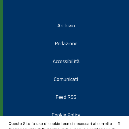
Archivio
Redazione
Accessibilità
Comunicati
Feed RSS
Cookie Policy
X
Questo Sito fa uso di cookie tecnici necessari al corretto