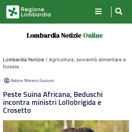
Lombardia Notizie
Online
Lombardia Notizie
/ Agricoltura, sovranità alimentare e
foreste
Autore:
Moreno Gussoni
Peste Suina Africana, Beduschi
incontra ministri Lollobrigida e
Crosetto