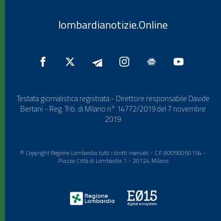
lombardianotizie.Online
Testata giornalistica registrata - Direttore responsabile Davide
Bertani - Reg. Trib. di Milano n° 14772/2019 del 7 novembre
2019
© Copyright Regione Lombardia tutti i diritti riservati - C.F. 80050050154 -
Piazza Città di Lombardia 1 - 20124 Milano