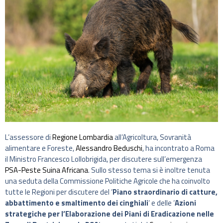
L’assessore di
Regione Lombardia
all’Agricoltura, Sovranità
alimentare e Foreste,
Alessandro Beduschi
, ha incontrato a Roma
il Ministro Francesco Lollobrigida, per discutere sull’emergenza
PSA-Peste Suina Africana
. Sullo stesso tema si è inoltre tenuta
una seduta della Commissione Politiche Agricole che ha coinvolto
tutte le Regioni per discutere del ‘
Piano straordinario di catture,
abbattimento e smaltimento dei cinghiali
‘ e delle ‘
Azioni
strategiche per l’Elaborazione dei Piani di Eradicazione nelle