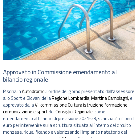
Approvato in Commissione emendamento al
bilancio regionale
Piscina in
Autodromo
, l’ordine del giorno presentato dall’assessore
allo Sport e Giovani della
Regione Lombardia
,
Martina Cambiaghi,
e
approvato dalla
VII commissione Cultura istruzione formazione
comunicazione e sport
del
Consiglio Regionale
, come
emendamento al bilancio di previsione 2021-23, stanzia 2 milioni di
euro per intervenire sulla struttura situata all’interno del circuito
monzese, riqualificando e valorizzando l’impianto natatorio del