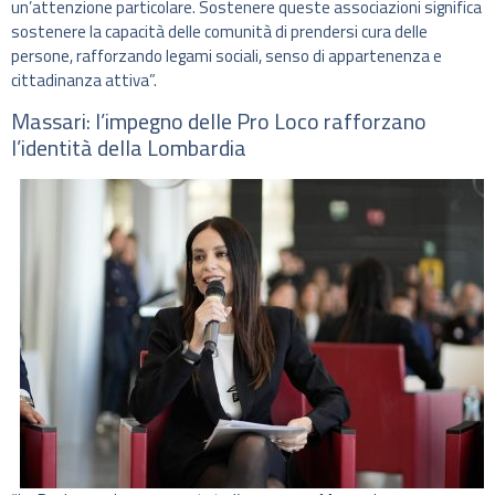
un’attenzione particolare. Sostenere queste associazioni significa
sostenere la capacità delle comunità di prendersi cura delle
persone, rafforzando legami sociali, senso di appartenenza e
cittadinanza attiva”.
Massari: l’impegno delle Pro Loco rafforzano
l’identità della Lombardia