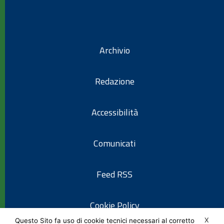
Archivio
Redazione
Accessibilità
Comunicati
Feed RSS
Cookie Policy
X
Questo Sito fa uso di cookie tecnici necessari al corretto