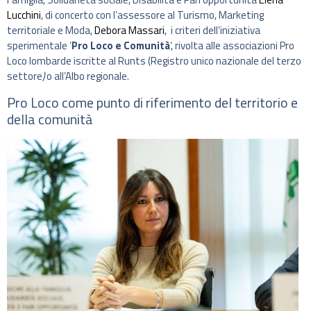
Lucchini
, di concerto con l’assessore al Turismo, Marketing
territoriale e Moda,
Debora Massari
, i criteri dell’iniziativa
sperimentale ‘
Pro Loco e Comunità
‘, rivolta alle associazioni Pro
Loco lombarde iscritte al Runts (Registro unico nazionale del terzo
settore
)
o all’Albo regionale.
Pro Loco come punto di riferimento del territorio e
della comunità