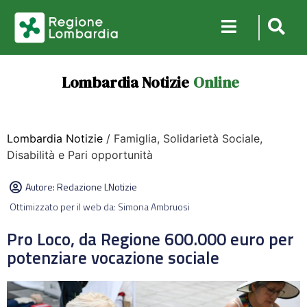
Lombardia Notizie
Online
Lombardia Notizie
/ Famiglia, Solidarietà Sociale,
Disabilità e Pari opportunità
Autore:
Redazione LNotizie
Ottimizzato per il web da: Simona Ambruosi
Pro Loco, da Regione 600.000 euro per
potenziare vocazione sociale