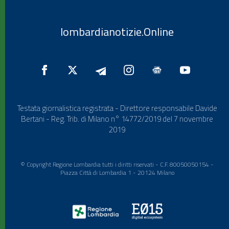
lombardianotizie.Online
Testata giornalistica registrata - Direttore responsabile Davide
Bertani - Reg. Trib. di Milano n° 14772/2019 del 7 novembre
2019
© Copyright Regione Lombardia tutti i diritti riservati - C.F. 80050050154 -
Piazza Città di Lombardia 1 - 20124 Milano