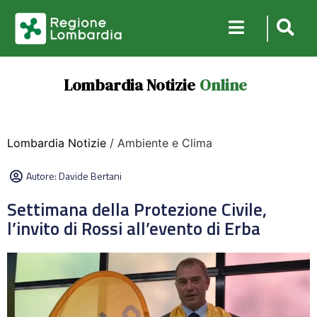
Lombardia Notizie
Online
Lombardia Notizie
/ Ambiente e Clima
Autore:
Davide Bertani
Settimana della Protezione Civile,
l’invito di Rossi all’evento di Erba