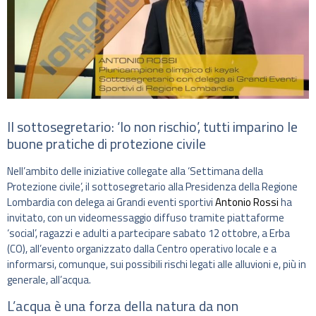
Il sottosegretario: ‘Io non rischio’, tutti imparino le
buone pratiche di protezione civile
Nell’ambito delle iniziative collegate alla ‘Settimana della
Protezione civile’, il sottosegretario alla Presidenza della Regione
Lombardia con delega ai Grandi eventi sportivi
Antonio Rossi
ha
invitato, con un videomessaggio diffuso tramite piattaforme
‘social’, ragazzi e adulti a partecipare sabato 12 ottobre, a Erba
(CO), all’evento organizzato dalla Centro operativo locale e a
informarsi, comunque, sui possibili rischi legati alle alluvioni e, più in
generale, all’acqua.
L’acqua è una forza della natura da non