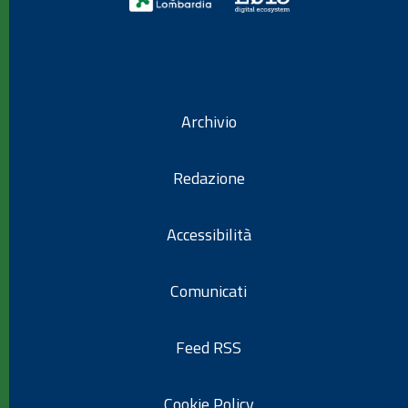
Archivio
Redazione
Accessibilità
Comunicati
Feed RSS
Cookie Policy