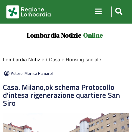
Lombardia Notizie
Online
Lombardia Notizie
/ Casa e Housing sociale
Autore:
Monica Ramaroli
Casa. Milano,ok schema Protocollo
d’intesa rigenerazione quartiere San
Siro