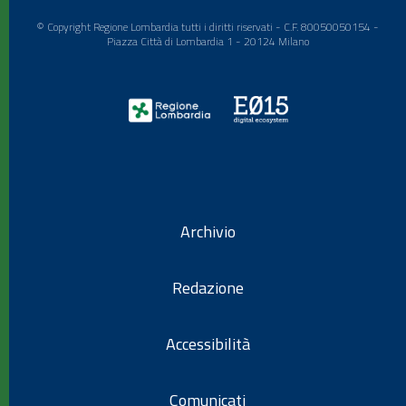
© Copyright Regione Lombardia tutti i diritti riservati - C.F. 80050050154 -
Piazza Città di Lombardia 1 - 20124 Milano
Archivio
Redazione
Accessibilità
Comunicati