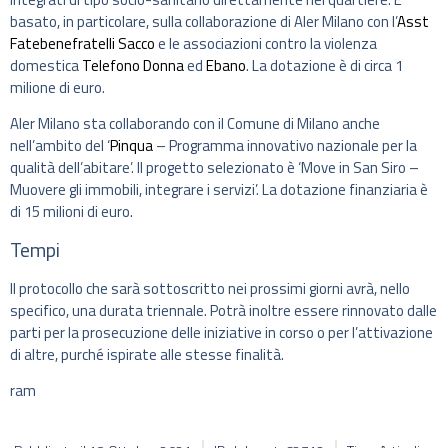
basato, in particolare, sulla collaborazione di Aler Milano con l’
Asst
Fatebenefratelli Sacco
e le associazioni contro la violenza
domestica
Telefono Donna
ed
Ebano
. La dotazione è di circa 1
milione di euro.
Aler Milano sta collaborando con il Comune di Milano anche
nell’ambito del ‘
Pinqua
– Programma innovativo nazionale per la
qualità dell’abitare’. Il progetto selezionato è ‘Move in San Siro –
Muovere gli immobili, integrare i servizi’. La dotazione finanziaria è
di 15 milioni di euro.
Tempi
Il protocollo che sarà sottoscritto nei prossimi giorni avrà, nello
specifico, una durata triennale. Potrà inoltre essere rinnovato dalle
parti per la prosecuzione delle iniziative in corso o per l’attivazione
di altre, purché ispirate alle stesse finalità.
ram