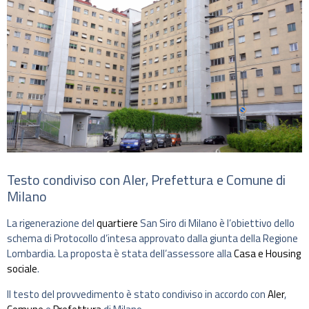
Testo condiviso con Aler, Prefettura e Comune di
Milano
La rigenerazione del
quartiere
San Siro di Milano è l’obiettivo dello
schema di Protocollo d’intesa approvato dalla giunta della Regione
Lombardia. La proposta è stata dell’assessore alla
Casa e Housing
sociale
.
Il testo del provvedimento è stato condiviso in accordo con
Aler
,