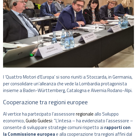
I ‘Quattro Motori d’Europa’ si sono riuniti a Stoccarda, in Germania,
per consolidare un’alleanza che vede la Lombardia protagonista
insieme a Baden-Württemberg, Catalogna e Alvernia Rodano-Alpi.
Cooperazione tra regioni europee
Al vertice ha partecipato l’assessore
regionale
allo Sviluppo
economico,
Guido Guidesi
: “L’intesa – ha evidenziato l’assessore –
consente di sviluppare strategie comuni rispetto ai
rapporti con
la Commissione europea
e alla cooperazione tra regioni affini dal