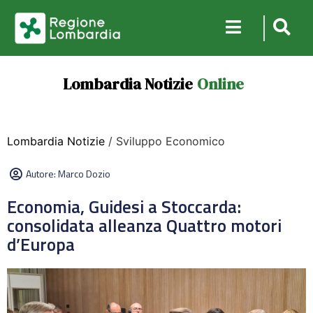
Lombardia Notizie
Online
Lombardia Notizie
/ Sviluppo Economico
Autore:
Marco Dozio
Economia, Guidesi a Stoccarda:
consolidata alleanza Quattro motori
d’Europa