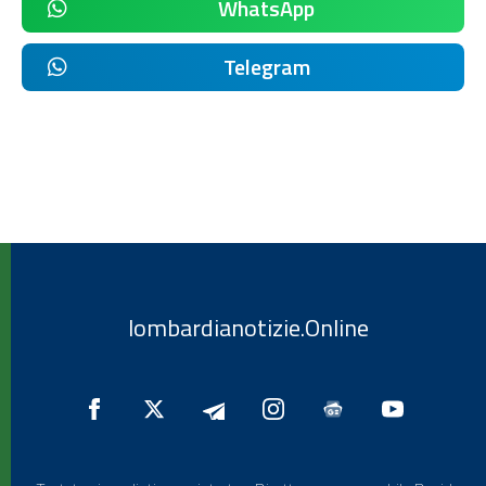
WhatsApp
Telegram
lombardianotizie.Online