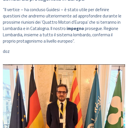
“Il vertice – ha concluso Guidesi – è stato utile per definire
questioni che andremo ulteriormente ad approfondire durante le
prossime riunioni dei ‘Quattro Motori d’Europa’ che si terranno in
Lombardia e in Catalogna. Il nostro
impegno
prosegue. Regione
Lombardia, insieme a tutto il sistema lombardo, conferma il
proprio protagonismo a livello europeo”.
doz