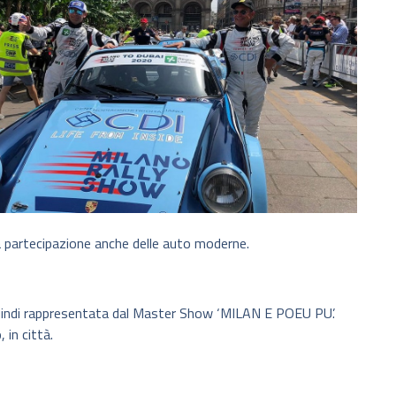
la partecipazione anche delle auto moderne.
 quindi rappresentata dal Master Show ‘MILAN E POEU PU’.
 in città.