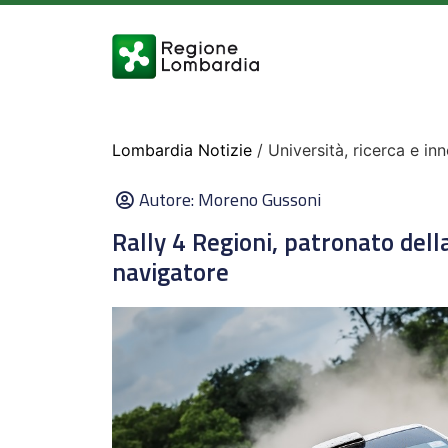
Lombardia Notizie
/ Università, ricerca e in
Autore:
Moreno Gussoni
Rally 4 Regioni, patronato dell
navigatore