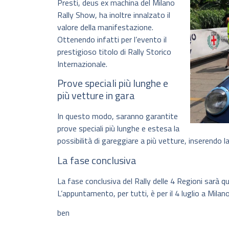
Presti, deus ex machina del Milano
Rally Show, ha inoltre innalzato il
valore della manifestazione.
Ottenendo infatti per l’evento il
prestigioso titolo di Rally Storico
Internazionale.
Prove speciali più lunghe e
più vetture in gara
In questo modo, saranno garantite
prove speciali più lunghe e estesa la
possibilità di gareggiare a più vetture, inserendo 
La fase conclusiva
La fase conclusiva del Rally delle 4 Regioni sarà
L’appuntamento, per tutti, è per il 4 luglio a Milano,
ben