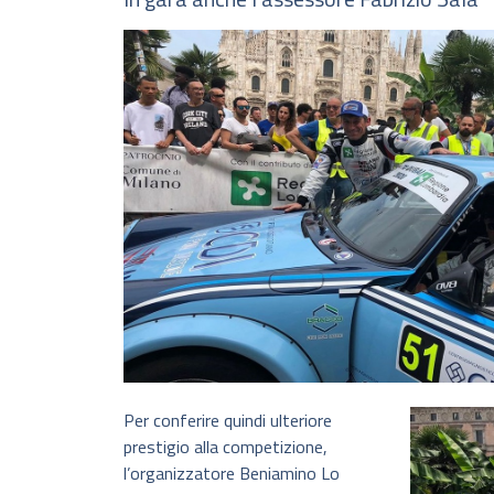
Per conferire quindi ulteriore
prestigio alla competizione,
l’organizzatore Beniamino Lo