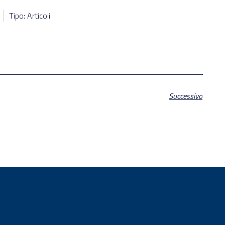
Tipo: Articoli
Successivo