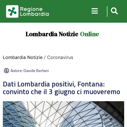
Lombardia Notizie
Online
Lombardia Notizie
/ Coronavirus
Autore:
Davide Bertani
Dati Lombardia positivi, Fontana:
convinto che il 3 giugno ci muoveremo