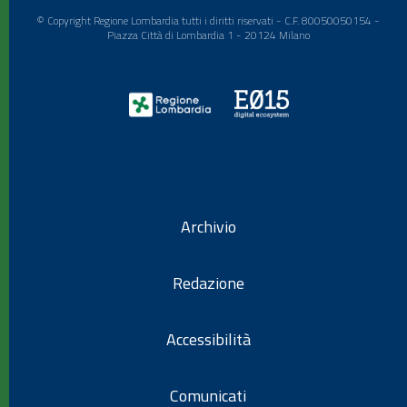
© Copyright Regione Lombardia tutti i diritti riservati - C.F. 80050050154 -
Piazza Città di Lombardia 1 - 20124 Milano
Archivio
Redazione
Accessibilità
Comunicati