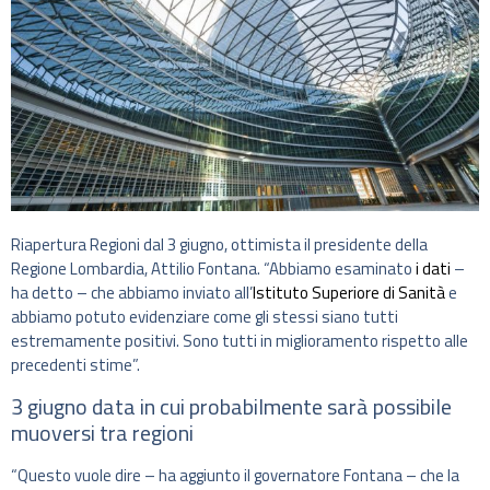
Riapertura Regioni dal 3 giugno, ottimista il presidente della
Regione Lombardia, Attilio Fontana. “Abbiamo esaminato
i dati
–
ha detto – che abbiamo inviato all’
Istituto Superiore di Sanità
e
abbiamo potuto evidenziare come gli stessi siano tutti
estremamente positivi. Sono tutti in miglioramento rispetto alle
precedenti stime”.
3 giugno data in cui probabilmente sarà possibile
muoversi tra regioni
“Questo vuole dire – ha aggiunto il governatore Fontana – che la