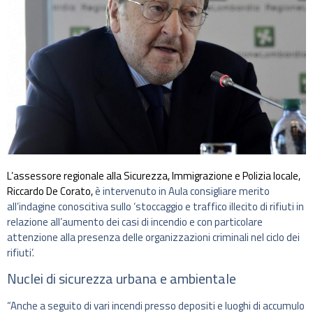
L’assessore regionale alla Sicurezza, Immigrazione e Polizia locale,
Riccardo De Corato,
è intervenuto in Aula consigliare merito
all’indagine conoscitiva sullo ‘stoccaggio e traffico illecito di rifiuti in
relazione all’aumento dei casi di incendio e con particolare
attenzione alla presenza delle organizzazioni criminali nel ciclo dei
rifiuti’.
Nuclei di sicurezza urbana e ambientale
“Anche a seguito di vari incendi presso depositi e luoghi di accumulo