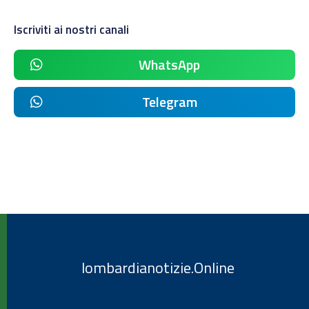
Iscriviti ai nostri canali
WhatsApp
Telegram
lombardianotizie.Online