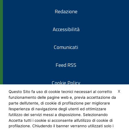
Redazione
Accessibilità
Comunicati
Feed RSS
Cookie Policy
X
Questo Sito fa uso di cookie tecnici necessari al corretto
funzionamento delle pagine web e, previa accettazione da
Informativa privacy
parte dell’utente, di cookie di profilazione per migliorare
l’esperienza di navigazione degli utenti ed ottimizzare
l’utilizzo dei servizi messi a disposizione. Selezionando
Note legali
Accetta tutti i cookie si acconsente all’utilizzo di cookie di
profilazione. Chiudendo il banner verranno utilizzati solo i