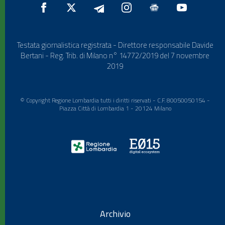
Testata giornalistica registrata - Direttore responsabile Davide
Bertani - Reg. Trib. di Milano n° 14772/2019 del 7 novembre
2019
© Copyright Regione Lombardia tutti i diritti riservati - C.F. 80050050154 -
Piazza Città di Lombardia 1 - 20124 Milano
Archivio