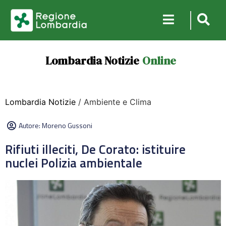
Lombardia Notizie
Online
Lombardia Notizie
/ Ambiente e Clima
Autore:
Moreno Gussoni
Rifiuti illeciti, De Corato: istituire
nuclei Polizia ambientale