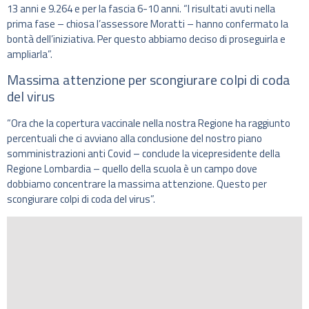
13 anni e 9.264 e per la fascia 6-10 anni. “I risultati avuti nella
prima fase – chiosa l’assessore Moratti – hanno confermato la
bontà dell’iniziativa. Per questo abbiamo deciso di proseguirla e
ampliarla”.
Massima attenzione per scongiurare colpi di coda
del virus
“Ora che la copertura vaccinale nella nostra Regione ha raggiunto
percentuali che ci avviano alla conclusione del nostro piano
somministrazioni anti Covid – conclude la vicepresidente della
Regione Lombardia – quello della scuola è un campo dove
dobbiamo concentrare la massima attenzione. Questo per
scongiurare colpi di coda del virus”.