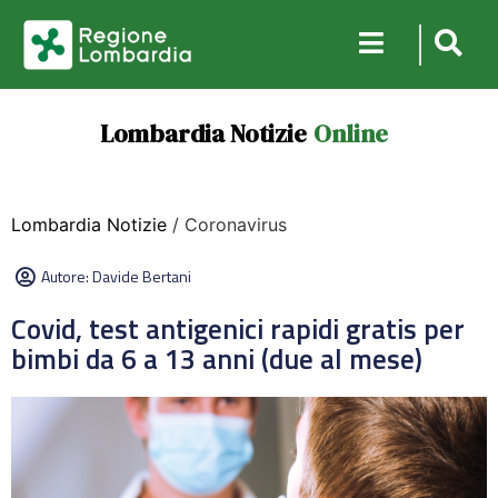
Lombardia Notizie
Online
Lombardia Notizie
/ Coronavirus
Autore:
Davide Bertani
Covid, test antigenici rapidi gratis per
bimbi da 6 a 13 anni (due al mese)