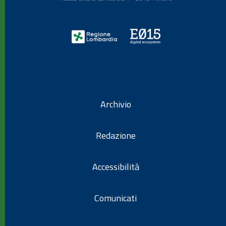
Archivio
Redazione
Accessibilità
Comunicati