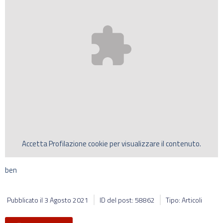
Accetta
Profilazione
cookie per visualizzare il contenuto.
ben
Pubblicato il
3 Agosto 2021
ID del post: 58862
Tipo: Articoli