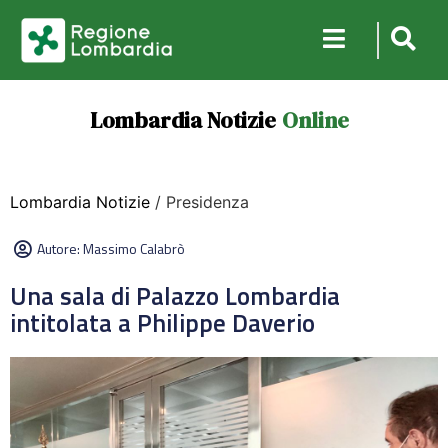
Lombardia Notizie
Online
Lombardia Notizie
/ Presidenza
Autore:
Massimo Calabrò
Una sala di Palazzo Lombardia
intitolata a Philippe Daverio