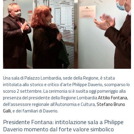
Una sala di Palazzo Lombardia, sede della Regione, è stata
intitolata allo storico e critico d’arte Philippe Daverio, scomparso lo
scorso 2 settembre. La cerimonia si è svolta oggi pomeriggio alla
presenza del presidente della Regione Lombardia
Attilio Fontana
,
dell’assessore regionale all’Autonomia e Cultura,
Stefano Bruno
Galli
, e dei familiari di Daverio.
Presidente Fontana: intitolazione sala a Philippe
Daverio momento dal forte valore simbolico