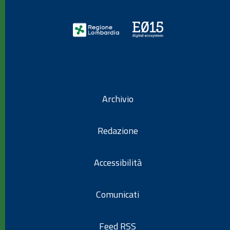
Archivio
Redazione
Accessibilità
Comunicati
Feed RSS