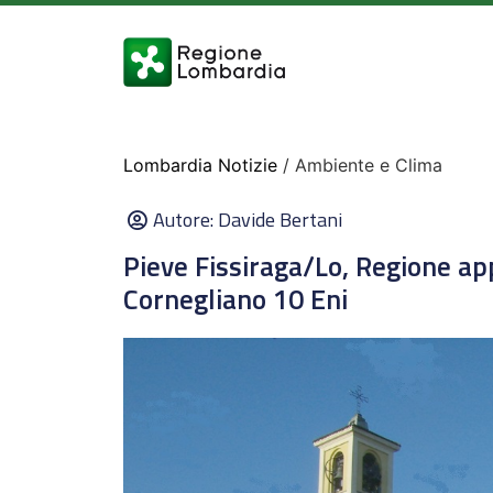
Lombardia Notizie
/ Ambiente e Clima
Autore:
Davide Bertani
Pieve Fissiraga/Lo, Regione ap
Cornegliano 10 Eni