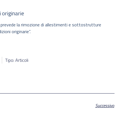
 originarie
 prevede la rimozione di allestimenti e sottostrutture
izioni originarie”.
Tipo: Articoli
Successivo