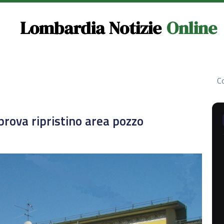
Lombardia Notizie
Online
Co
prova ripristino area pozzo