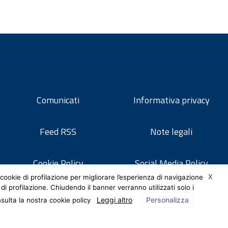
Comunicati
Informativa privacy
Feed RSS
Note legali
Cookie Policy
Social Media Policy
X
cookie di profilazione per migliorare l’esperienza di navigazione
 di profilazione. Chiudendo il banner verranno utilizzati solo i
Leggi altro
Personalizza
nsulta la nostra cookie policy