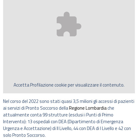
Accetta
Profilazione
cookie per visualizzare il contenuto.
Nel corso del 2022 sono stati quasi 3,5 milioni gli accessi di pazienti
ai servizi di Pronto Soccorso della
Regione Lombardia
che
attualmente conta 99 strutture (esclusi i Punti di Primo
Intervento): 13 ospedali con DEA (Dipartimento di Emergenza
Urgenza e Accettazione) di II Livello, 44 con DEA di I Livello e 42 con
solo Pronto Soccorso.