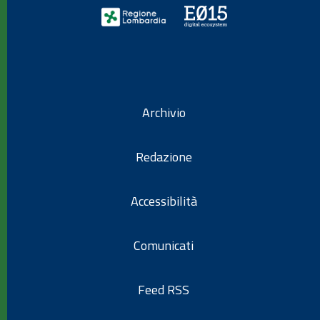
Archivio
Redazione
Accessibilità
Comunicati
Feed RSS