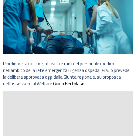
Riordinare strutture, attività e ruoli del personale medico
nell’ambito della rete emergenza urgenza ospedaliera, lo prevede
la delibera approvata oggi dalla Giunta regionale, su proposta
dell’assessore al Welfare
Guido Bertolaso
.