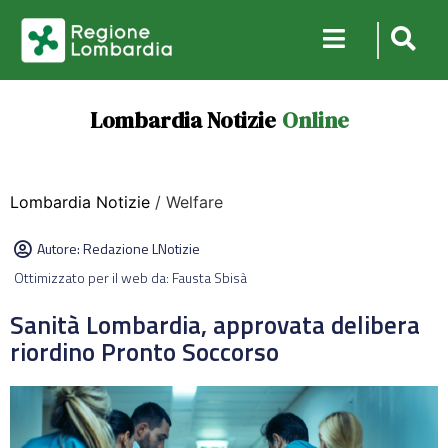
Lombardia Notizie
Online
Lombardia Notizie
/ Welfare
Autore:
Redazione LNotizie
Ottimizzato per il web da: Fausta Sbisà
Sanità Lombardia, approvata delibera
riordino Pronto Soccorso